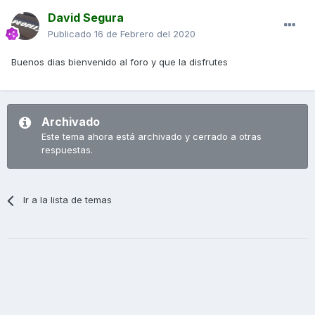
David Segura
Publicado
16 de Febrero del 2020
Buenos dias bienvenido al foro y que la disfrutes
Archivado
Este tema ahora está archivado y cerrado a otras
respuestas.
Ir a la lista de temas