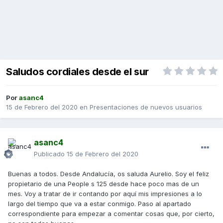
Saludos cordiales desde el sur
Por
asanc4
15 de Febrero del 2020
en
Presentaciones de nuevos usuarios
asanc4
Publicado
15 de Febrero del 2020
Buenas a todos. Desde Andalucía, os saluda Aurelio. Soy el feliz
propietario de una People s 125 desde hace poco mas de un
mes. Voy a tratar de ir contando por aquí mis impresiones a lo
largo del tiempo que va a estar conmigo. Paso al apartado
correspondiente para empezar a comentar cosas que, por cierto,