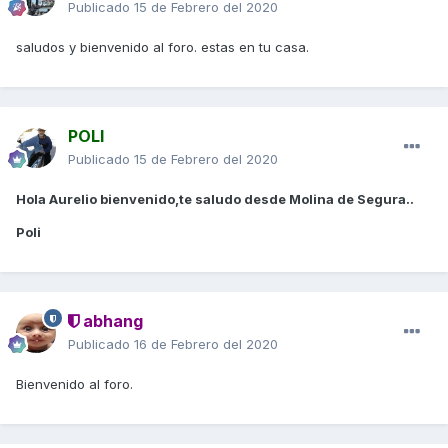
Publicado
15 de Febrero del 2020
saludos y bienvenido al foro. estas en tu casa.
POLI
Publicado
15 de Febrero del 2020
Hola Aurelio bienvenido,te saludo desde Molina de Segura..
Poli
abhang
Publicado
16 de Febrero del 2020
Bienvenido al foro.