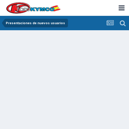
Presentaciones de nuevos usuarios