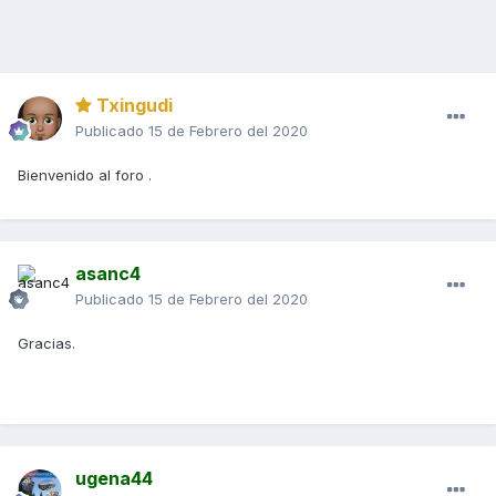
Txingudi
Publicado
15 de Febrero del 2020
Bienvenido al foro .
asanc4
Publicado
15 de Febrero del 2020
Gracias.
ugena44