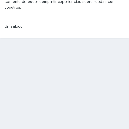
contento de poder compartir experiencias sobre ruedas con
vosotros.
Un saludo!