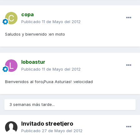
copa
Publicado
11 de Mayo del 2012
Saludos y bienvenido :en moto
loboastur
Publicado
11 de Mayo del 2012
Bienvenidos al foro¡Puxa Asturias! :velocidad
3 semanas más tarde...
Invitado streetjero
Publicado
27 de Mayo del 2012