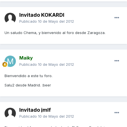
Invitado KOKARDI
Publicado
10 de Mayo del 2012
Un saludo Chema, y bienvenido al foro desde Zaragoza.
Maiky
Publicado
10 de Mayo del 2012
Bienvendido a este tu foro.
Salu2 desde Madrid. :beer
Invitado jmlf
Publicado
10 de Mayo del 2012