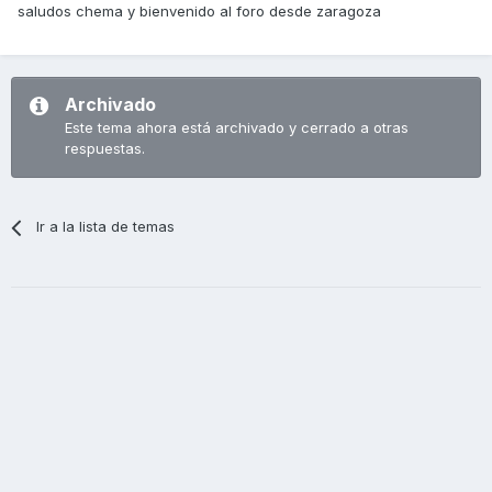
saludos chema y bienvenido al foro desde zaragoza
Archivado
Este tema ahora está archivado y cerrado a otras
respuestas.
Ir a la lista de temas