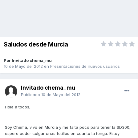
Saludos desde Murcia
Por Invitado chema_mu
10 de Mayo del 2012
en
Presentaciones de nuevos usuarios
Invitado chema_mu
Publicado
10 de Mayo del 2012
Hola a todos,
Soy Chema, vivo en Murcia y me falta poco para tener la SD300;
espero poder colgar unas fotillos en cuanto la tenga. Estoy