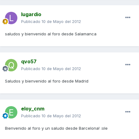
lugardio
Publicado
10 de Mayo del 2012
saludos y bienvenido al foro desde Salamanca
qvo57
Publicado
10 de Mayo del 2012
Saludos y bienvenido al foro desde Madrid
eloy_cnm
Publicado
10 de Mayo del 2012
Bienvenido al foro y un saludo desde Barcelona! :ole