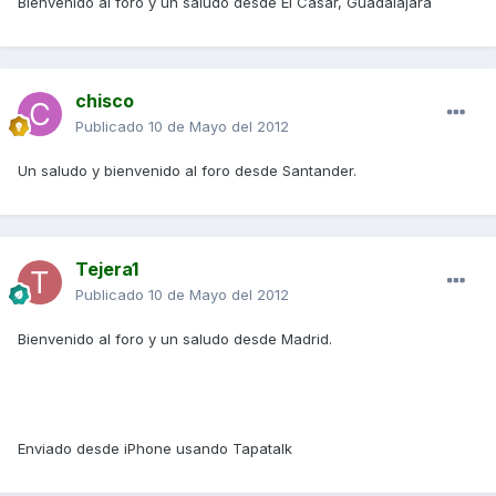
Bienvenido al foro y un saludo desde El Casar, Guadalajara
chisco
Publicado
10 de Mayo del 2012
Un saludo y bienvenido al foro desde Santander.
Tejera1
Publicado
10 de Mayo del 2012
Bienvenido al foro y un saludo desde Madrid.
Enviado desde iPhone usando Tapatalk