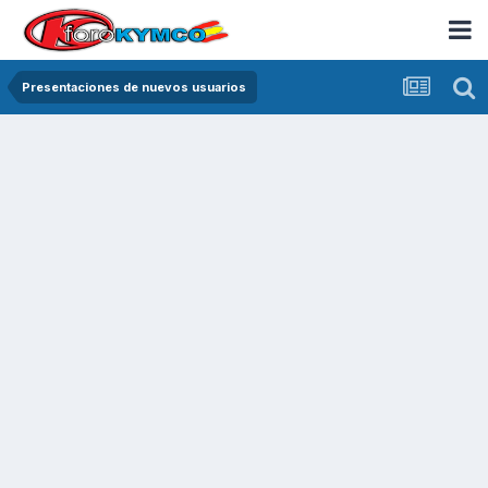
Presentaciones de nuevos usuarios