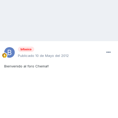
bifasico
Publicado
10 de Mayo del 2012
Bienvenido al foro Chema!!