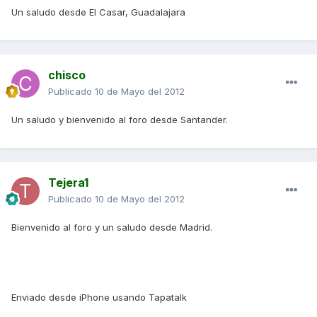
Un saludo desde El Casar, Guadalajara
chisco
Publicado
10 de Mayo del 2012
Un saludo y bienvenido al foro desde Santander.
Tejera1
Publicado
10 de Mayo del 2012
Bienvenido al foro y un saludo desde Madrid.
Enviado desde iPhone usando Tapatalk