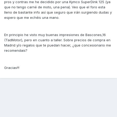
pros y contras me he decidido por una Kymco SuperDink 125 (ya
que no tengo carné de moto, una pena). Veo que el foro esta
lleno de bastante info así que seguro que irán surgiendo dudas y
espero que me echéis una mano.
En principio he visto muy buenas impresiones de Bascones,16
(TadMotor), pero en cuanto a taller. Sobre precios de compra en
Madrid y/o regalos que te puedan hacer, ¿que concesionario me
recomendais?
Gracias!!!