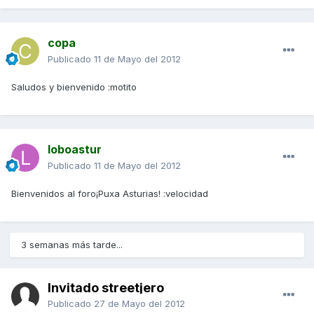
copa
Publicado
11 de Mayo del 2012
Saludos y bienvenido :motito
loboastur
Publicado
11 de Mayo del 2012
Bienvenidos al foro¡Puxa Asturias! :velocidad
3 semanas más tarde...
Invitado streetjero
Publicado
27 de Mayo del 2012