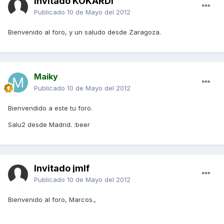
Invitado KOKARDI
Publicado
10 de Mayo del 2012
Bienvenido al foro, y un saludo desde Zaragoza.
Maiky
Publicado
10 de Mayo del 2012
Bienvendido a este tu foro.
Salu2 desde Madrid. :beer
Invitado jmlf
Publicado
10 de Mayo del 2012
Bienvenido al foro, Marcos.,