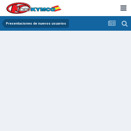
Presentaciones de nuevos usuarios