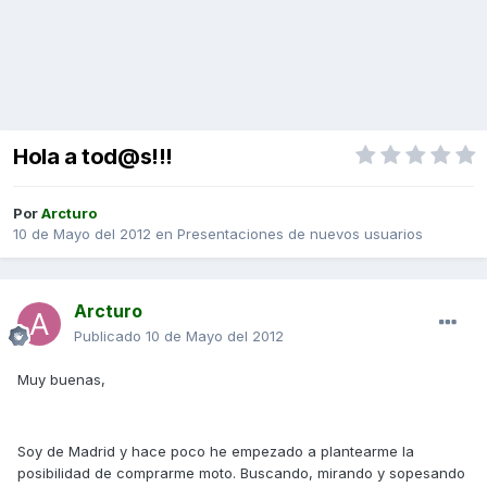
Hola a tod@s!!!
Por
Arcturo
10 de Mayo del 2012
en
Presentaciones de nuevos usuarios
Arcturo
Publicado
10 de Mayo del 2012
Muy buenas,
Soy de Madrid y hace poco he empezado a plantearme la
posibilidad de comprarme moto. Buscando, mirando y sopesando