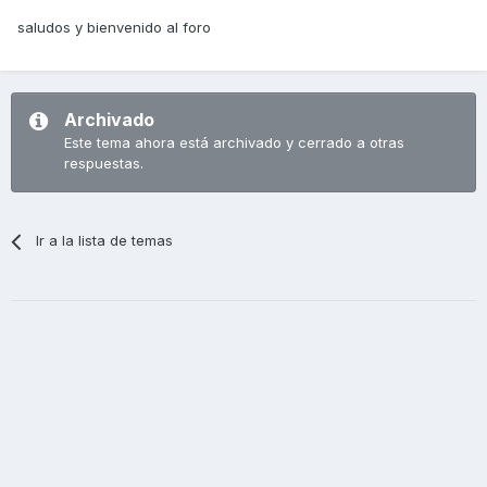
saludos y bienvenido al foro
Archivado
Este tema ahora está archivado y cerrado a otras
respuestas.
Ir a la lista de temas