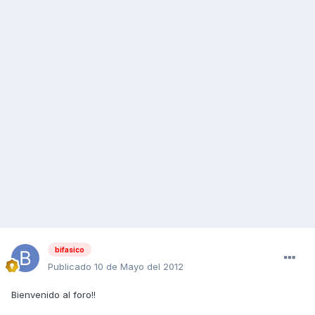
bifasico
Publicado
10 de Mayo del 2012
Bienvenido al foro!!