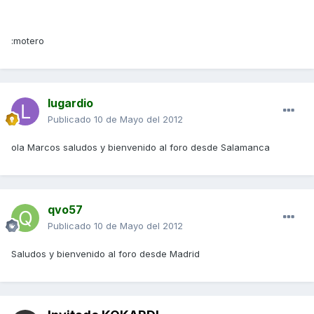
:motero
lugardio
Publicado
10 de Mayo del 2012
ola Marcos saludos y bienvenido al foro desde Salamanca
qvo57
Publicado
10 de Mayo del 2012
Saludos y bienvenido al foro desde Madrid