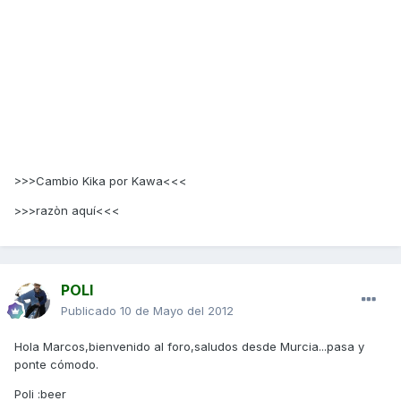
>>>Cambio Kika por Kawa<<<
>>>razòn aquí<<<
POLI
Publicado
10 de Mayo del 2012
Hola Marcos,bienvenido al foro,saludos desde Murcia...pasa y
ponte cómodo.
Poli :beer