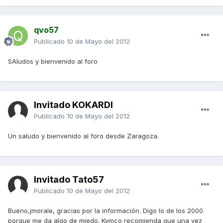
qvo57
Publicado
10 de Mayo del 2012
SAludos y bienvenido al foro
Invitado KOKARDI
Publicado
10 de Mayo del 2012
Un saludo y bienvenido al foro desde Zaragoza.
Invitado Tato57
Publicado
10 de Mayo del 2012
Bueno,jmorale, gracias por la información. Digo lo de los 2000
porque me da algo de miedo. Kymco recomienda que una vez