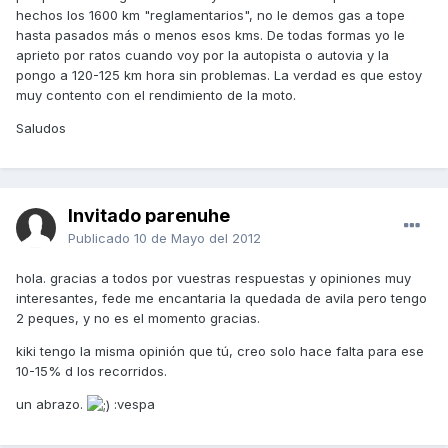
hechos los 1600 km "reglamentarios", no le demos gas a tope
hasta pasados más o menos esos kms. De todas formas yo le
aprieto por ratos cuando voy por la autopista o autovia y la
pongo a 120-125 km hora sin problemas. La verdad es que estoy
muy contento con el rendimiento de la moto.
Saludos
Invitado parenuhe
Publicado
10 de Mayo del 2012
hola. gracias a todos por vuestras respuestas y opiniones muy
interesantes, fede me encantaria la quedada de avila pero tengo
2 peques, y no es el momento gracias.
kiki tengo la misma opinión que tú, creo solo hace falta para ese
10-15% d los recorridos.
un abrazo.
:vespa