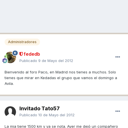
Administradores
fededb
Publicado
9 de Mayo del 2012
Bienvenido al foro Paco, en Madrid nos tienes a muchos. Solo
tienes que mirar en Kedadas el grupo que vamos el domingo a
Avila.
Invitado Tato57
Publicado
10 de Mayo del 2012
La mia tiene 1500 km y ya se nota. Ayer me dejó un compañero