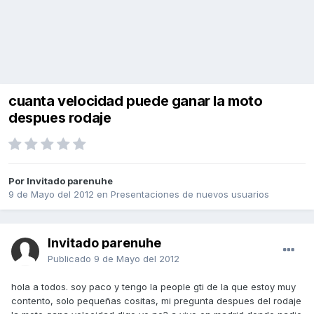
cuanta velocidad puede ganar la moto
despues rodaje
Por Invitado parenuhe
9 de Mayo del 2012
en
Presentaciones de nuevos usuarios
Invitado parenuhe
Publicado
9 de Mayo del 2012
hola a todos. soy paco y tengo la people gti de la que estoy muy
contento, solo pequeñas cositas, mi pregunta despues del rodaje