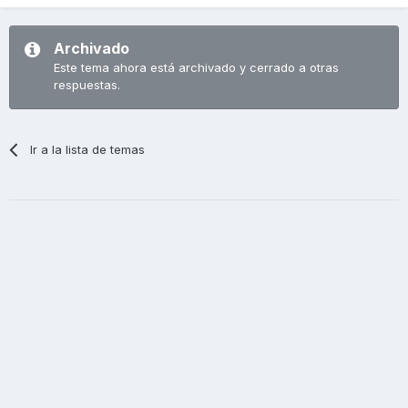
Archivado
Este tema ahora está archivado y cerrado a otras
respuestas.
Ir a la lista de temas