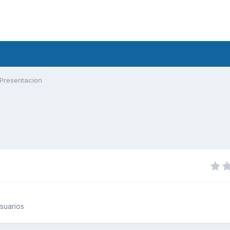
Presentacion
suarios