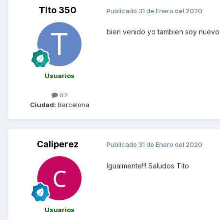
Tito 350
Publicado
31 de Enero del 2020
bien venido yo tambien soy nuevo
Usuarios
82
Ciudad:
Barcelona
Caliperez
Publicado
31 de Enero del 2020
Igualmente!!! Saludos Tito
Usuarios