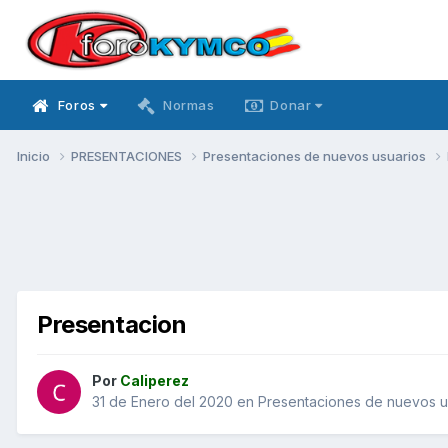
Foros
Normas
Donar
Inicio
PRESENTACIONES
Presentaciones de nuevos usuarios
Presentacion
Por
Caliperez
31 de Enero del 2020
en
Presentaciones de nuevos u