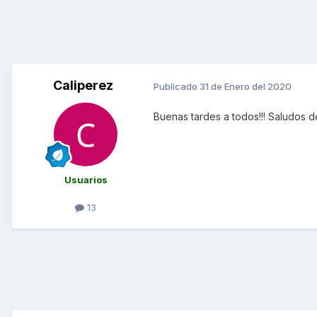
Caliperez
Publicado
31 de Enero del 2020
Buenas tardes a todos!!! Saludos 
Usuarios
13