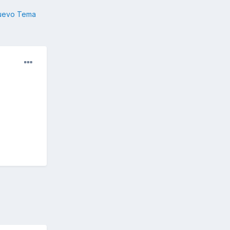
nuevo Tema