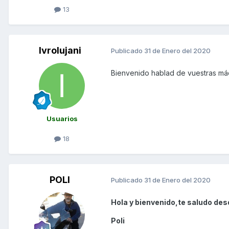
13
Ivrolujani
Publicado
31 de Enero del 2020
Bienvenido hablad de vuestras má
Usuarios
18
POLI
Publicado
31 de Enero del 2020
Hola y bienvenido,te saludo des
Poli