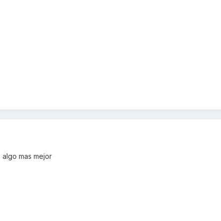
as algo mas mejor