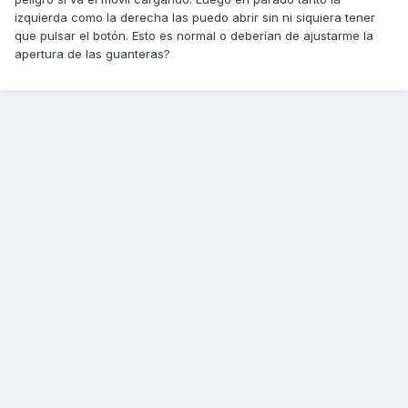
izquierda como la derecha las puedo abrir sin ni siquiera tener
que pulsar el botón. Esto es normal o deberían de ajustarme la
apertura de las guanteras?