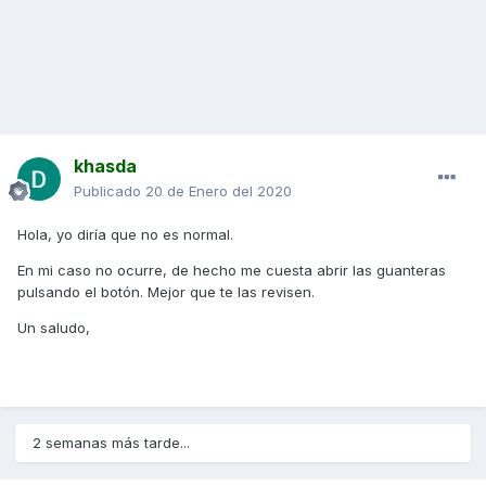
khasda
Publicado
20 de Enero del 2020
Hola, yo diría que no es normal.
En mi caso no ocurre, de hecho me cuesta abrir las guanteras
pulsando el botón. Mejor que te las revisen.
Un saludo,
2 semanas más tarde...