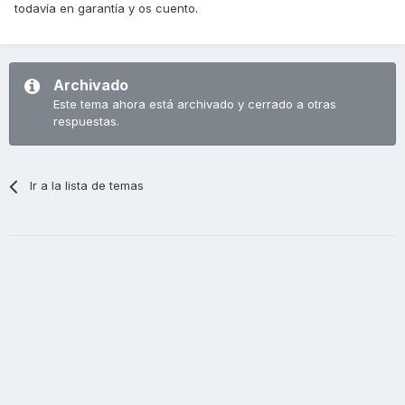
todavía en garantía y os cuento.
Archivado
Este tema ahora está archivado y cerrado a otras
respuestas.
Ir a la lista de temas