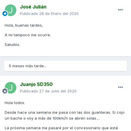
José Julián
Publicado
28 de Enero del 2020
Hola, buenas tardes,
A mi tampoco me ocurre.
Saludos.
5 meses más tarde...
Juanjo SD350
Publicado
27 de Julio del 2020
Hola todos.
Desde hace una semana me pasa con las dos guanteras. Si cojo
un bache o voy a más de 100km/h se abren solas....
La próxima semana me pasaré por el concesionario que está