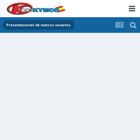
Presentaciones de nuevos usuarios