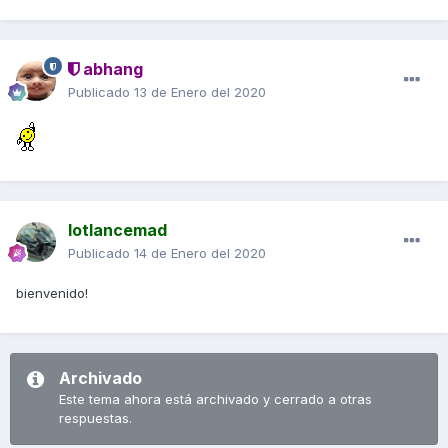
abhang
Publicado
13 de Enero del 2020
lotlancemad
Publicado
14 de Enero del 2020
bienvenido!
Archivado
Este tema ahora está archivado y cerrado a otras
respuestas.