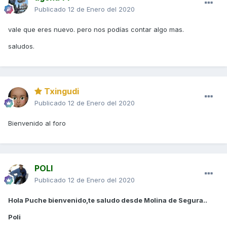
Publicado
12 de Enero del 2020
vale que eres nuevo. pero nos podías contar algo mas.
saludos.
Txingudi
Publicado
12 de Enero del 2020
Bienvenido al foro
POLI
Publicado
12 de Enero del 2020
Hola Puche bienvenido,te saludo desde Molina de Segura..
Poli