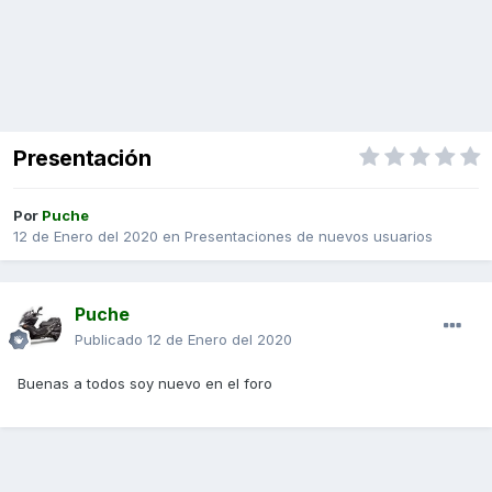
Presentación
Por
Puche
12 de Enero del 2020
en
Presentaciones de nuevos usuarios
Puche
Publicado
12 de Enero del 2020
Buenas a todos soy nuevo en el foro