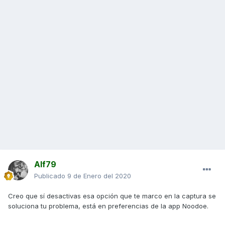
Alf79
Publicado
9 de Enero del 2020
Creo que sí desactivas esa opción que te marco en la captura se
soluciona tu problema, está en preferencias de la app Noodoe.