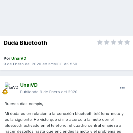
Duda Bluetooth
Por
UnaiVD
9 de Enero del 2020
en
KYMCO AK 550
UnaiVD
Publicado
9 de Enero del 2020
Buenos días compis,
Mi duda es en relación a la conexión bluetooth teléfono-moto y
es la siguiente: He visto que si me acerco a la moto con el
bluetooth activado en el teléfono, el cuadro central empieza a
hacer destellos hasta que enciendes la moto y el problema es