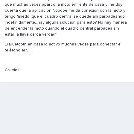
que muchas veces aparco la moto enfrente de casa y me doy
cuenta que la aplicación Noodoe me da conexión con la moto y
tengo 'miedo' que el cuadro central se quede ahí parpadeando
indefinidamente...hay alguna solución para esto? No hay manera
de encender la moto cuando el cuadro central parpadea sin
estar la llave cerca verdad?
El Bluetooth en casa lo activo muchas veces para conectar el
teléfono al 5.1...
Gracias.