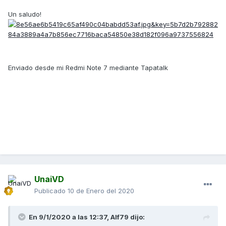
Un saludo!
Enviado desde mi Redmi Note 7 mediante Tapatalk
UnaiVD
Publicado
10 de Enero del 2020
En 9/1/2020 a las 12:37,
Alf79
dijo: