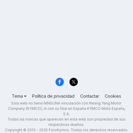
Tema
Política de privacidad
Contactar
Cookies
Esta web no tiene NINGUNA vinculación con Kwang Yang Motor
Company (KYMCO), ni con su filial en España KYMCO Moto España,
S.A.
Todas las marcas que aparecen en esta web son propiedad de sus
respectivos dueños.
Copyright © 2010 - 2025 ForoKymco. Todos los derechos reservados.