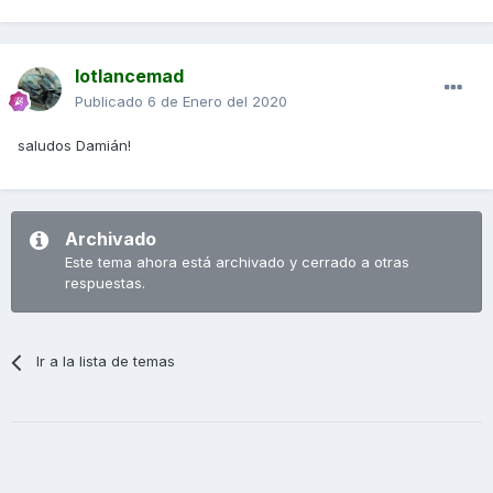
lotlancemad
Publicado
6 de Enero del 2020
saludos Damián!
Archivado
Este tema ahora está archivado y cerrado a otras
respuestas.
Ir a la lista de temas