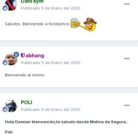
Dani kym
Publicado
5 de Enero del 2020
Saludos. Bienvenido a forokymco.
abhang
Publicado
5 de Enero del 2020
Bienvenido al mismo.
POLI
Publicado
6 de Enero del 2020
Hola Damian bienvenido,te saludo desde Molina de Segura..
Poli