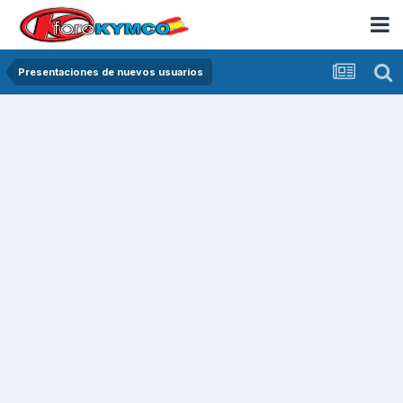
Presentaciones de nuevos usuarios