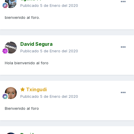
Publicado
5 de Enero del 2020
bienvenido al foro.
David Segura
Publicado
5 de Enero del 2020
Hola bienvenido al foro
Txingudi
Publicado
5 de Enero del 2020
Bienvenido al foro