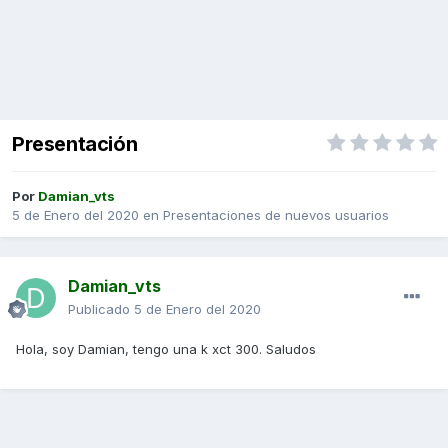
Presentación
Por
Damian_vts
5 de Enero del 2020
en
Presentaciones de nuevos usuarios
Damian_vts
Publicado
5 de Enero del 2020
Hola, soy Damian, tengo una k xct 300. Saludos