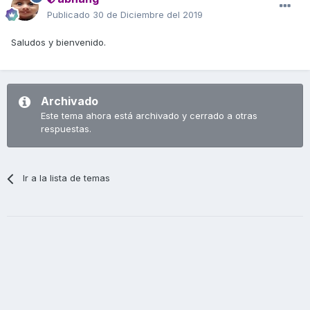
Publicado
30 de Diciembre del 2019
Saludos y bienvenido.
Archivado
Este tema ahora está archivado y cerrado a otras
respuestas.
Ir a la lista de temas