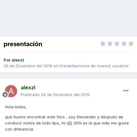
presentación
Por
alexzl
29 de Diciembre del 2019
en
Presentaciones de nuevos usuarios
alexzl
Publicado
29 de Diciembre del 2019
Hola todos,
qué bueno encontrar este foro... soy Alexander y después de
conducir motos de todo tipo, mi
SD
300i es la que más me gusta
con diferencia.