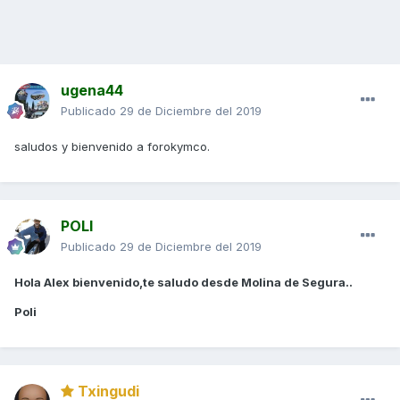
ugena44
Publicado
29 de Diciembre del 2019
saludos y bienvenido a forokymco.
POLI
Publicado
29 de Diciembre del 2019
Hola Alex bienvenido,te saludo desde Molina de Segura..
Poli
Txingudi