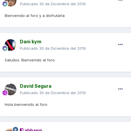
Publicado
30 de Diciembre del 2019
Bienvenido al foro y a disfrutarla
Dani kym
Publicado
30 de Diciembre del 2019
Saludos. Bienvenido al foro.
David Segura
Publicado
30 de Diciembre del 2019
Hola bienvenido al foro
abhang