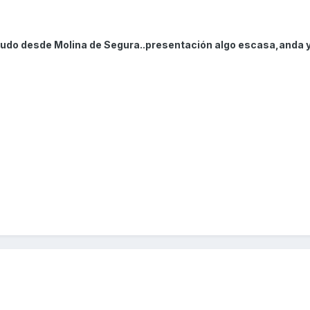
ludo desde Molina de Segura..presentación algo escasa,anda 