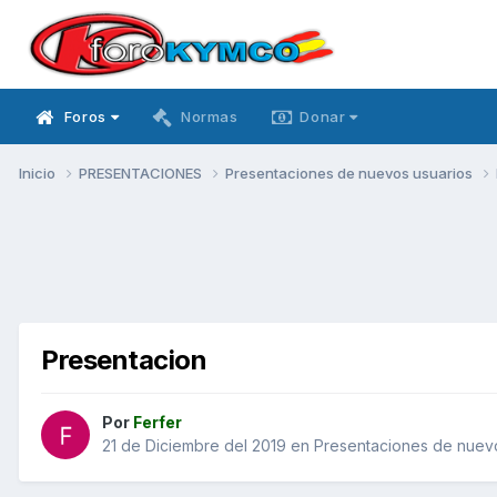
Foros
Normas
Donar
Inicio
PRESENTACIONES
Presentaciones de nuevos usuarios
Presentacion
Por
Ferfer
21 de Diciembre del 2019
en
Presentaciones de nuev