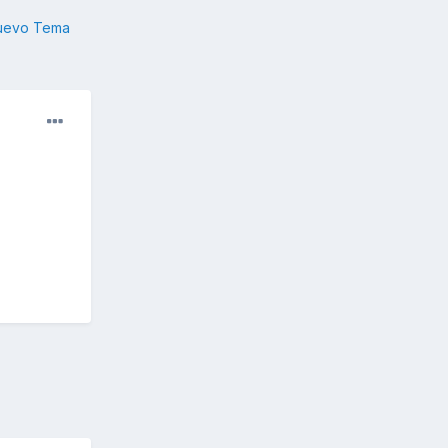
nuevo Tema