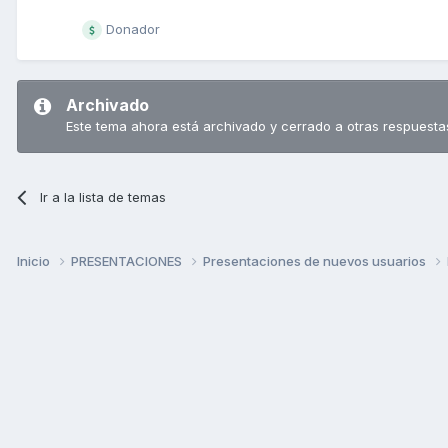
Donador
Archivado
Este tema ahora está archivado y cerrado a otras respuesta
Ir a la lista de temas
Inicio
PRESENTACIONES
Presentaciones de nuevos usuarios