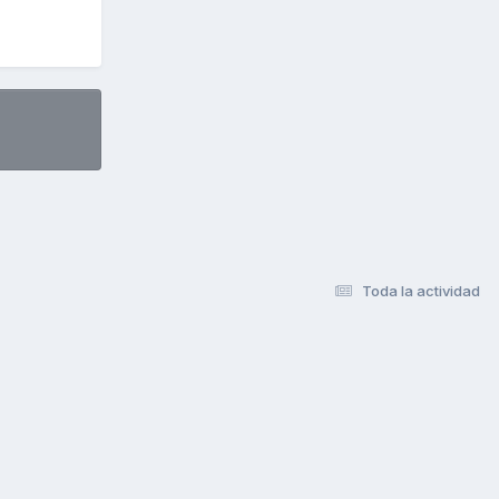
Toda la actividad