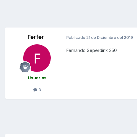
Ferfer
Publicado
21 de Diciembre del 2019
Fernando Seperdink 350
Usuarios
3