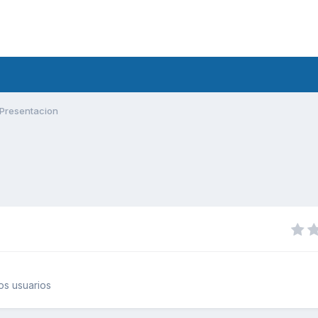
Presentacion
os usuarios