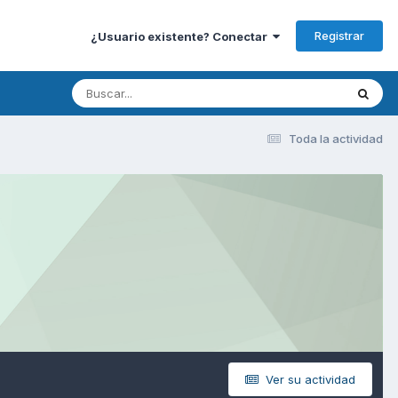
Registrar
¿Usuario existente? Conectar
Toda la actividad
Ver su actividad