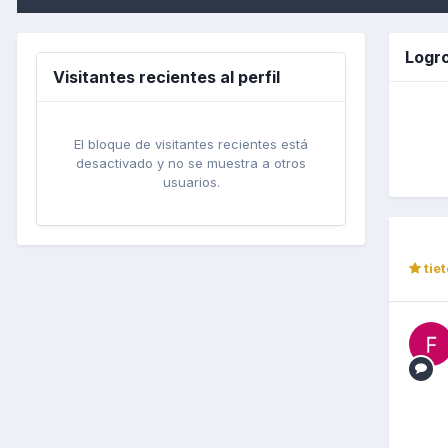
Logro
Visitantes recientes al perfil
El bloque de visitantes recientes está
desactivado y no se muestra a otros
usuarios.
tiet