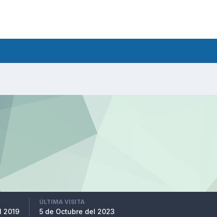
ÚLTIMA VISITA
l 2019
5 de Octubre del 2023