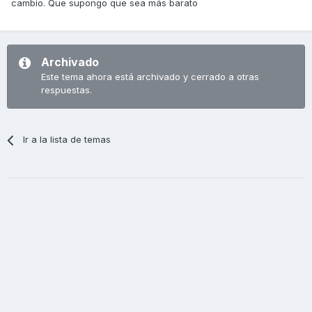
cambio. Que supongo que sea más barato
Archivado
Este tema ahora está archivado y cerrado a otras
respuestas.
Ir a la lista de temas