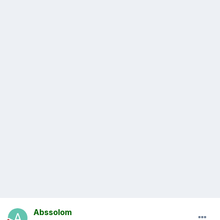
Abssolom