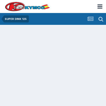
SUPER DINK 125