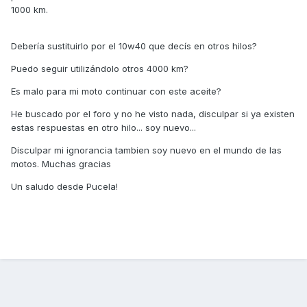
1000 km.
Debería sustituirlo por el 10w40 que decís en otros hilos?
Puedo seguir utilizándolo otros 4000 km?
Es malo para mi moto continuar con este aceite?
He buscado por el foro y no he visto nada, disculpar si ya existen
estas respuestas en otro hilo... soy nuevo...
Disculpar mi ignorancia tambien soy nuevo en el mundo de las
motos. Muchas gracias
Un saludo desde Pucela!