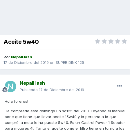
Aceite 5w40
Por
NepalHash
17 de Diciembre del 2019
en
SUPER DINK 125
NepalHash
Publicado
17 de Diciembre del 2019
Hola foreros!
He comprado este domingo un sd125 del 2013. Leyendo el manual
pone que tiene que llevar aceite 15w40 y la persona a la que
compré la moto le ha puesto 5w40. Es un Castrol Power 1 Scooter
para motores 4t. Tanto el aceite como el filtro tiene en torno a los