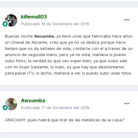
killemall03
Publicado
16 de Diciembre del 2019
Buenas noche
Awuamba
, yo llevo unas que fabricaba hace años
un chaval de Alicante, creo que ya no se dedica porque hace
tiempo que no da señales de vida, contacte con el a traves de un
anuncio de segunda mano, pero ya no esta, mañana si puedo
subo fotos, la verdad es que van super bien, ya que suelo salir
con mi mujer bastante, lo malo, es que hay que desmontarlos
para pasar ITV, lo dicho, mañana a ver si puedo subir unas fotos.
Awuamba
Publicado
17 de Diciembre del 2019
GRACIAS!!!, pues habrá que tirar de las metálicas de la casa.?