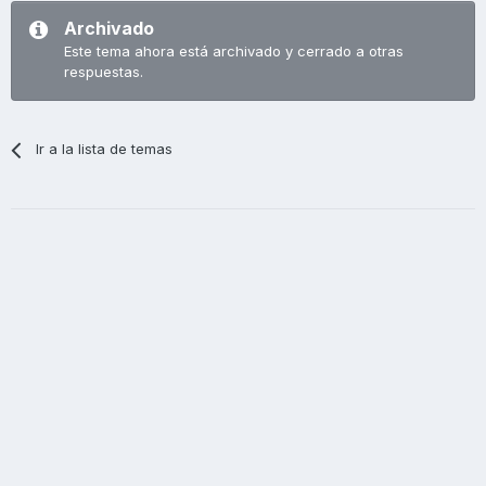
Archivado
Este tema ahora está archivado y cerrado a otras
respuestas.
Ir a la lista de temas