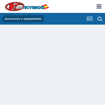
Accesorios y equipamiento