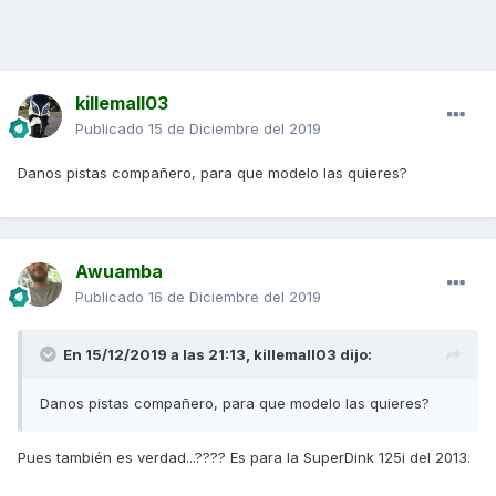
killemall03
Publicado
15 de Diciembre del 2019
Danos pistas compañero, para que modelo las quieres?
Awuamba
Publicado
16 de Diciembre del 2019
En 15/12/2019 a las 21:13,
killemall03
dijo:
Danos pistas compañero, para que modelo las quieres?
Pues también es verdad...???? Es para la SuperDink 125i del 2013.