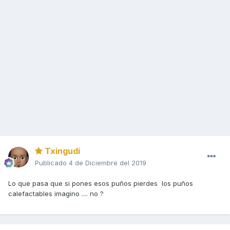
Txingudi
Publicado
4 de Diciembre del 2019
Lo que pasa que si pones esos puños pierdes los puños
calefactables imagino .... no ?