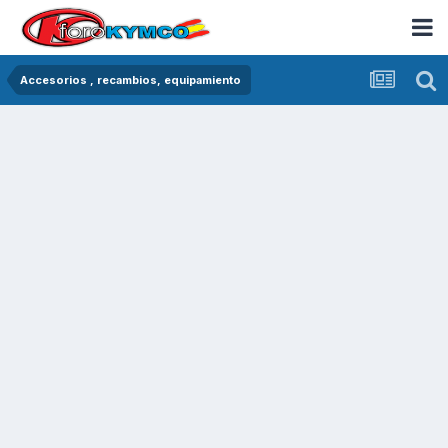
Accesorios , recambios, equipamiento