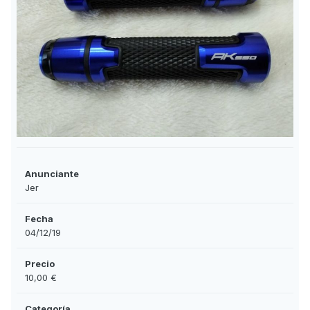
Anunciante
Jer
Fecha
04/12/19
Precio
10,00 €
Categoría