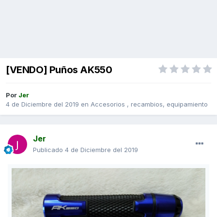
[VENDO] Puños AK550
Por
Jer
4 de Diciembre del 2019
en
Accesorios , recambios, equipamiento
Jer
Publicado
4 de Diciembre del 2019