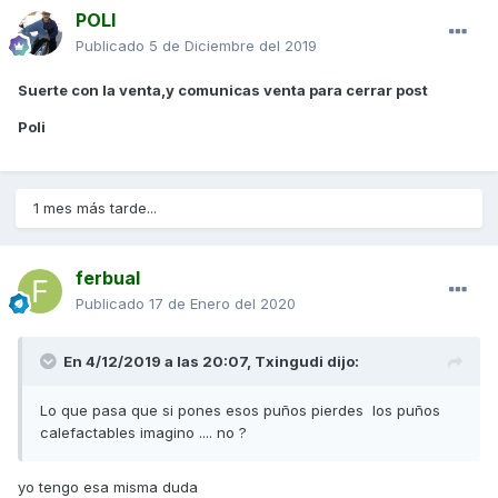
POLI
Publicado
5 de Diciembre del 2019
Suerte con la venta,y comunicas venta para cerrar post
Poli
1 mes más tarde...
ferbual
Publicado
17 de Enero del 2020
En 4/12/2019 a las 20:07,
Txingudi
dijo:
Lo que pasa que si pones esos puños pierdes los puños
calefactables imagino .... no ?
yo tengo esa misma duda