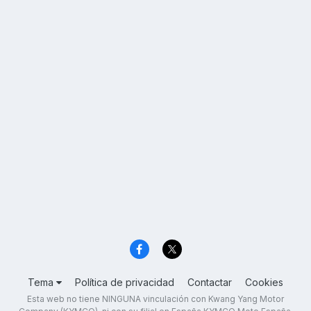
Tema
Política de privacidad
Contactar
Cookies
Esta web no tiene NINGUNA vinculación con Kwang Yang Motor