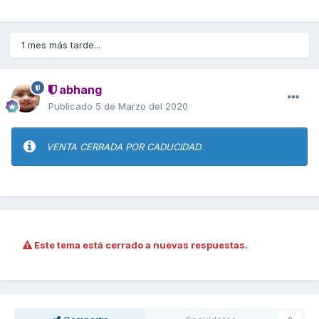
1 mes más tarde...
abhang
Publicado
5 de Marzo del 2020
VENTA CERRADA POR CADUCIDAD.
Este tema está cerrado a nuevas respuestas.