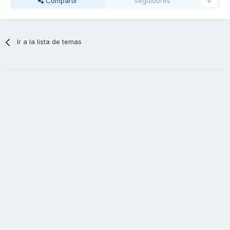
Compartir
Seguidores
0
Ir a la lista de temas