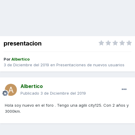
presentacion
Por
Albertico
3 de Diciembre del 2019
en
Presentaciones de nuevos usuarios
Albertico
Publicado
3 de Diciembre del 2019
Hola soy nuevo en el foro . Tengo una agilii city125. Con 2 años y
3000km.