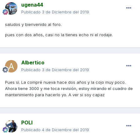
ugena44
Publicado
3 de Diciembre del 2019
saludos y bienvenido al foro.
pues con dos años, casi no la tienes echo ni el rodaje.
Albertico
Publicado
3 de Diciembre del 2019
Pues si. La compré nueva hace dos años y la cojo muy poco.
Ahora tiene 3000 y me toca revisión, estoy mirando el cuadro de
mantenimiento para hacerlo yo. A ver si soy capaz
POLI
Publicado
4 de Diciembre del 2019