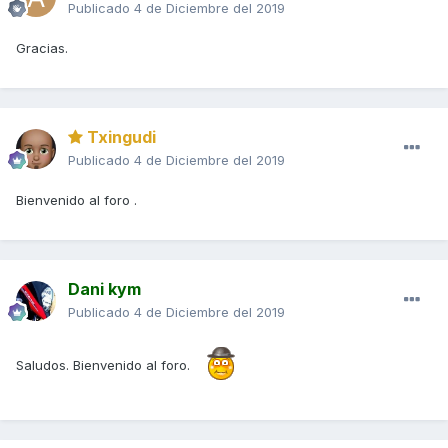
Publicado
4 de Diciembre del 2019
Gracias.
Txingudi
Publicado
4 de Diciembre del 2019
Bienvenido al foro .
Dani kym
Publicado
4 de Diciembre del 2019
Saludos. Bienvenido al foro.