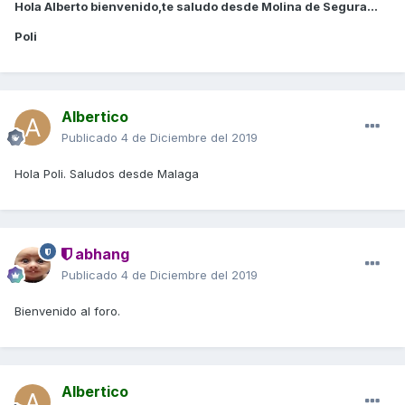
Hola Alberto bienvenido,te saludo desde Molina de Segura...
Poli
Albertico
Publicado
4 de Diciembre del 2019
Hola Poli. Saludos desde Malaga
abhang
Publicado
4 de Diciembre del 2019
Bienvenido al foro.
Albertico