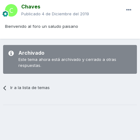
Chaves
Publicado
4 de Diciembre del 2019
Bienvenido al foro un saludo paisano
Archivado
Este tema ahora está archivado y cerrado a otras
respuestas.
Ir a la lista de temas