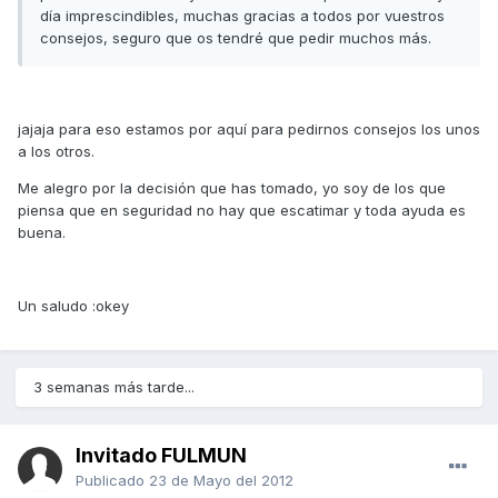
día imprescindibles, muchas gracias a todos por vuestros
consejos, seguro que os tendré que pedir muchos más.
jajaja para eso estamos por aquí para pedirnos consejos los unos
a los otros.
Me alegro por la decisión que has tomado, yo soy de los que
piensa que en seguridad no hay que escatimar y toda ayuda es
buena.
Un saludo :okey
3 semanas más tarde...
Invitado FULMUN
Publicado
23 de Mayo del 2012