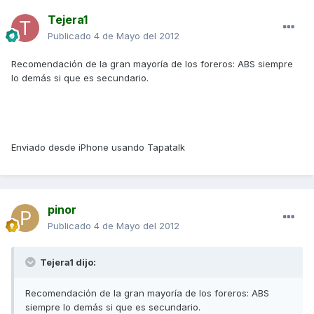
Tejera1
Publicado
4 de Mayo del 2012
Recomendación de la gran mayoría de los foreros: ABS siempre
lo demás si que es secundario.
Enviado desde iPhone usando Tapatalk
pinor
Publicado
4 de Mayo del 2012
Tejera1 dijo:
Recomendación de la gran mayoría de los foreros: ABS
siempre lo demás si que es secundario.