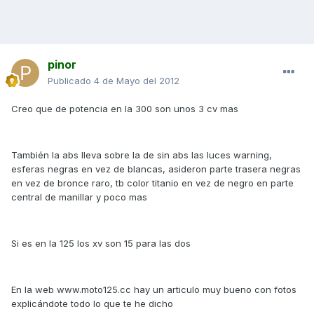
pinor
Publicado
4 de Mayo del 2012
Creo que de potencia en la 300 son unos 3 cv mas
También la abs lleva sobre la de sin abs las luces warning,
esferas negras en vez de blancas, asideron parte trasera negras
en vez de bronce raro, tb color titanio en vez de negro en parte
central de manillar y poco mas
Si es en la 125 los xv son 15 para las dos
En la web www.moto125.cc hay un articulo muy bueno con fotos
explicándote todo lo que te he dicho