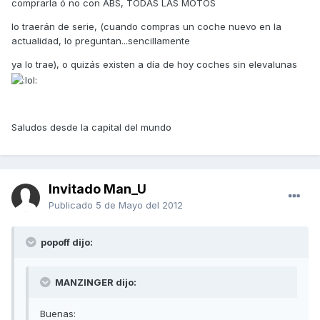
comprarla ó no con ABS, TODAS LAS MOTOS
lo traerán de serie, (cuando compras un coche nuevo en la
actualidad, lo preguntan...sencillamente
ya lo trae), o quizás existen a día de hoy coches sin elevalunas
Saludos desde la capital del mundo
Invitado Man_U
Publicado
5 de Mayo del 2012
popoff dijo:
MANZINGER dijo:
Buenas: