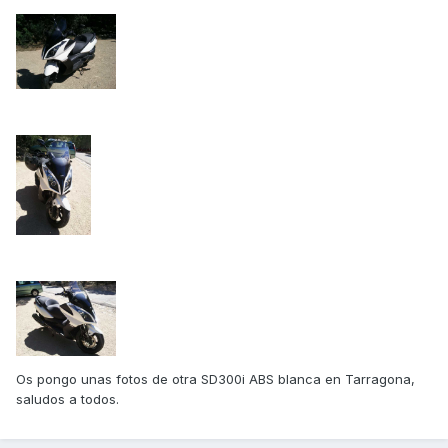
Os pongo unas fotos de otra SD300i ABS blanca en Tarragona,
saludos a todos.