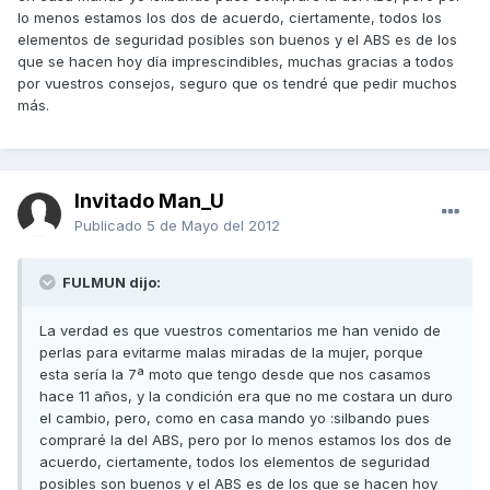
lo menos estamos los dos de acuerdo, ciertamente, todos los
elementos de seguridad posibles son buenos y el ABS es de los
que se hacen hoy día imprescindibles, muchas gracias a todos
por vuestros consejos, seguro que os tendré que pedir muchos
más.
Invitado Man_U
Publicado
5 de Mayo del 2012
FULMUN dijo:
La verdad es que vuestros comentarios me han venido de
perlas para evitarme malas miradas de la mujer, porque
esta sería la 7ª moto que tengo desde que nos casamos
hace 11 años, y la condición era que no me costara un duro
el cambio, pero, como en casa mando yo :silbando pues
compraré la del ABS, pero por lo menos estamos los dos de
acuerdo, ciertamente, todos los elementos de seguridad
posibles son buenos y el ABS es de los que se hacen hoy