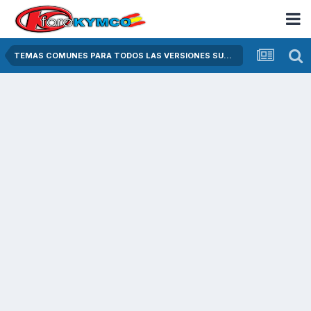
TEMAS COMUNES PARA TODOS LAS VERSIONES SUPER DINK