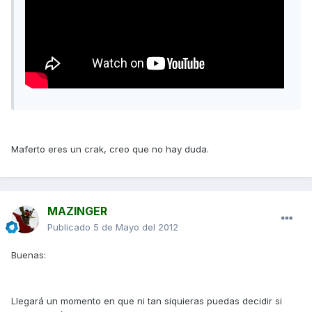
Maferto eres un crak, creo que no hay duda.
MAZINGER
Publicado
5 de Mayo del 2012
Buenas:
Llegará un momento en que ni tan siquieras puedas decidir si