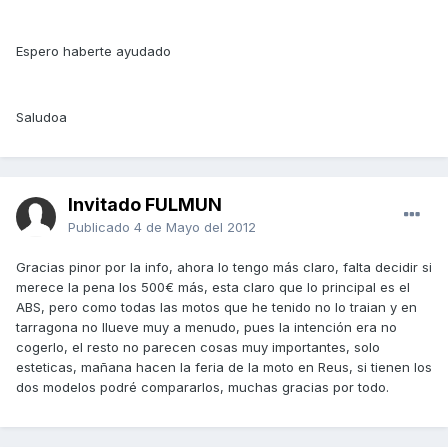
Espero haberte ayudado
Saludoa
Invitado FULMUN
Publicado
4 de Mayo del 2012
Gracias pinor por la info, ahora lo tengo más claro, falta decidir si
merece la pena los 500€ más, esta claro que lo principal es el
ABS, pero como todas las motos que he tenido no lo traian y en
tarragona no llueve muy a menudo, pues la intención era no
cogerlo, el resto no parecen cosas muy importantes, solo
esteticas, mañana hacen la feria de la moto en Reus, si tienen los
dos modelos podré compararlos, muchas gracias por todo.