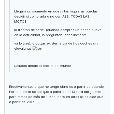
Llegará un momento en que ni tan siquieras puedas
decidir si comprarla ó no con ABS, TODAS LAS
MOTOS
lo traerán de serie, (cuando compras un coche nuevo
en la actualidad, lo preguntan...sencillamente
ya lo trae), o quizás existen a día de hoy coches sin
elevalunas
Saludos desde la capital del mundo
Efectivamente, lo que no tengo claro es a partir de cuando.
Por una parte se lee que a partir de 2013 será obligatorio
para motos de más de 125cc, pero en otros sitios dice que
a partir de 2017.