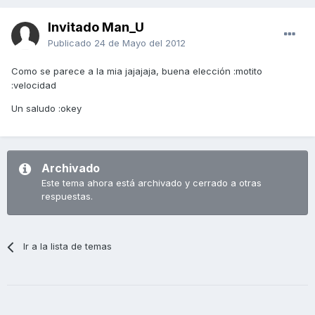
Invitado Man_U
Publicado
24 de Mayo del 2012
Como se parece a la mia jajajaja, buena elección :motito
:velocidad
Un saludo :okey
Archivado
Este tema ahora está archivado y cerrado a otras
respuestas.
Ir a la lista de temas