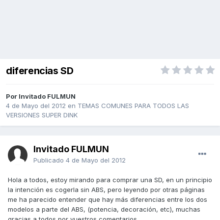
diferencias SD
Por Invitado FULMUN
4 de Mayo del 2012
en
TEMAS COMUNES PARA TODOS LAS
VERSIONES SUPER DINK
Invitado FULMUN
Publicado
4 de Mayo del 2012
Hola a todos, estoy mirando para comprar una SD, en un principio
la intención es cogerla sin ABS, pero leyendo por otras páginas
me ha parecido entender que hay más diferencias entre los dos
modelos a parte del ABS, (potencia, decoración, etc), muchas
gracias a todos por vuestros comentarios.