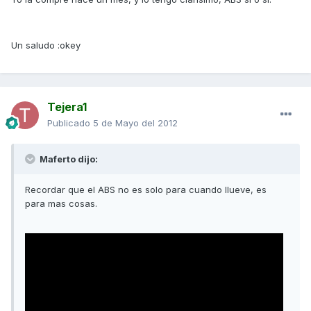
Un saludo :okey
Tejera1
Publicado
5 de Mayo del 2012
Maferto dijo:
Recordar que el ABS no es solo para cuando llueve, es
para mas cosas.