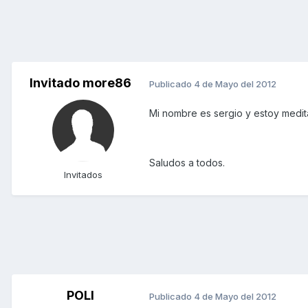
Invitado more86
Publicado
4 de Mayo del 2012
Mi nombre es sergio y estoy medi
Saludos a todos.
Invitados
POLI
Publicado
4 de Mayo del 2012