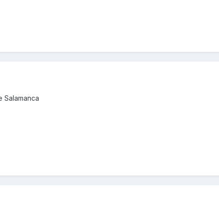
de Salamanca