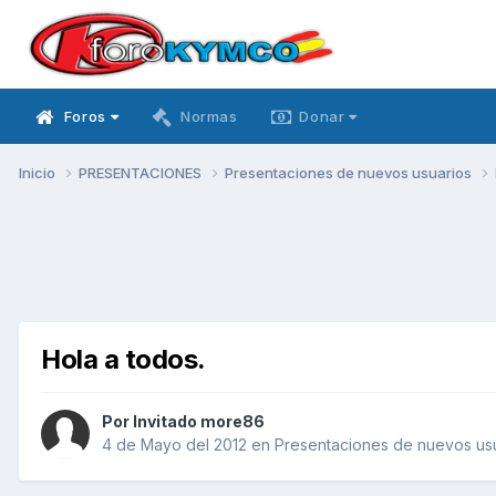
Foros
Normas
Donar
Inicio
PRESENTACIONES
Presentaciones de nuevos usuarios
Hola a todos.
Por Invitado more86
4 de Mayo del 2012
en
Presentaciones de nuevos us