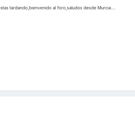
tas tardando,bienvenido al foro,saludos desde Murcia.....