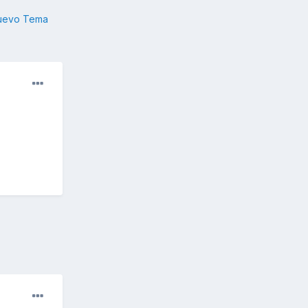
nuevo Tema