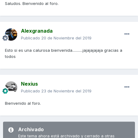
Saludos. Bienvenido al foro.
Alexgranada
Publicado
20 de Noviembre del 2019
Esto si es una calurosa bienvenida...........jajajajajaja gracias a
todos
Nexius
Publicado
23 de Noviembre del 2019
Bienvenido al foro.
Archivado
Este tema ahora está archivado y cerrado a otras