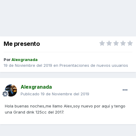
Me presento
Por
Alexgranada
19 de Noviembre del 2019
en
Presentaciones de nuevos usuarios
Alexgranada
Publicado
19 de Noviembre del 2019
Hola buenas noches,me llamo Alex,soy nuevo por aquí y tengo
una Grand dink 125cc del 2017.