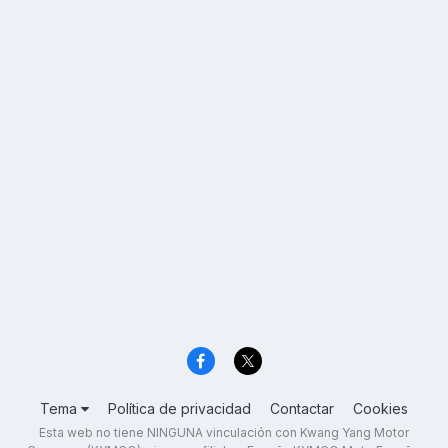
Tema
Política de privacidad
Contactar
Cookies
Esta web no tiene NINGUNA vinculación con Kwang Yang Motor