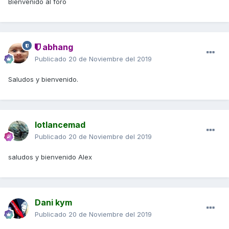
Bienvenido al foro
abhang
Publicado
20 de Noviembre del 2019
Saludos y bienvenido.
lotlancemad
Publicado
20 de Noviembre del 2019
saludos y bienvenido Alex
Dani kym
Publicado
20 de Noviembre del 2019