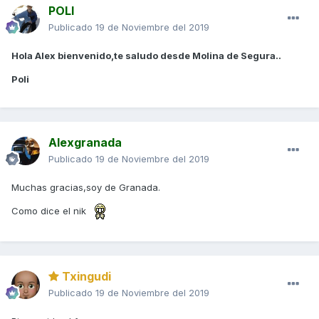
POLI
Publicado
19 de Noviembre del 2019
Hola Alex bienvenido,te saludo desde Molina de Segura..
Poli
Alexgranada
Publicado
19 de Noviembre del 2019
Muchas gracias,soy de Granada.
Como dice el nik
Txingudi
Publicado
19 de Noviembre del 2019