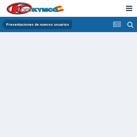
Presentaciones de nuevos usuarios