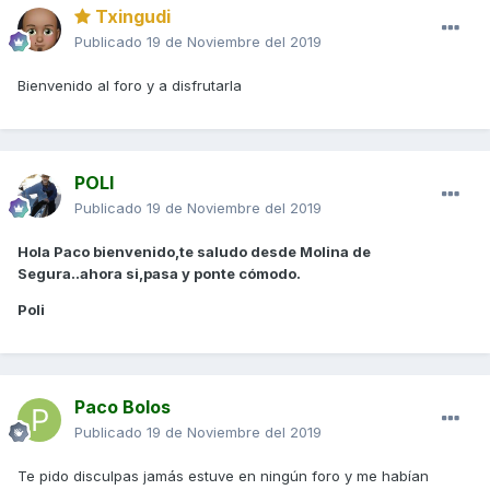
Txingudi
Publicado
19 de Noviembre del 2019
Bienvenido al foro y a disfrutarla
POLI
Publicado
19 de Noviembre del 2019
Hola Paco bienvenido,te saludo desde Molina de
Segura..ahora si,pasa y ponte cómodo.
Poli
Paco Bolos
Publicado
19 de Noviembre del 2019
Te pido disculpas jamás estuve en ningún foro y me habían