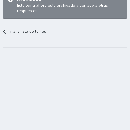
Este tema ahora está archivado y cerrado a otras
respuestas.
Ir a la lista de temas