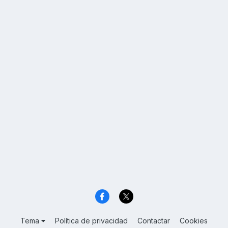
Tema
Política de privacidad
Contactar
Cookies