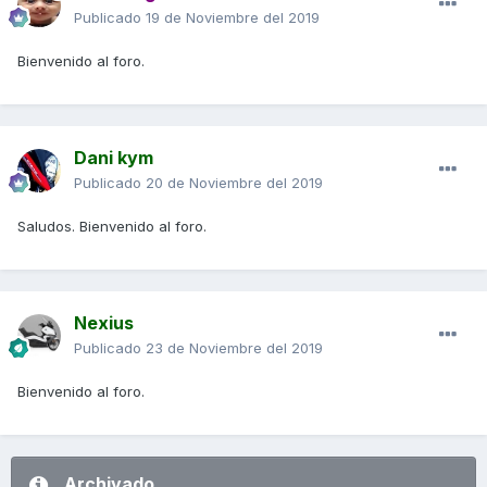
Publicado
19 de Noviembre del 2019
Bienvenido al foro.
Dani kym
Publicado
20 de Noviembre del 2019
Saludos. Bienvenido al foro.
Nexius
Publicado
23 de Noviembre del 2019
Bienvenido al foro.
Archivado