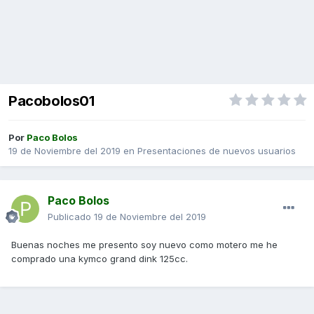
Pacobolos01
Por
Paco Bolos
19 de Noviembre del 2019
en
Presentaciones de nuevos usuarios
Paco Bolos
Publicado
19 de Noviembre del 2019
Buenas noches me presento soy nuevo como motero me he
comprado una kymco grand dink 125cc.