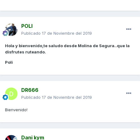
POLI
Publicado
17 de Noviembre del 2019
Hola y bienvenido,te saludo desde Molina de Segura..que la
disfrutes ruteando.
Poli
DR666
Publicado
17 de Noviembre del 2019
Bienvenido!
Dani kym