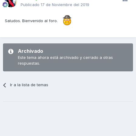
Publicado
17 de Noviembre del 2019
Saludos. Bienvenido al foro.
Archivado
Este tema ahora está archivado y cerrado a otras
respuestas.
Ir a la lista de temas