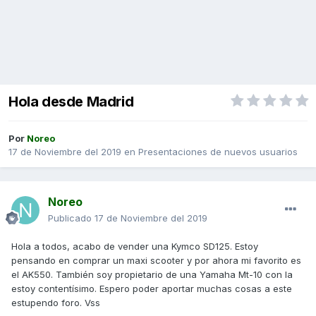
Hola desde Madrid
Por
Noreo
17 de Noviembre del 2019
en
Presentaciones de nuevos usuarios
Noreo
Publicado
17 de Noviembre del 2019
Hola a todos, acabo de vender una Kymco SD125. Estoy
pensando en comprar un maxi scooter y por ahora mi favorito es
el AK550. También soy propietario de una Yamaha Mt-10 con la
estoy contentísimo. Espero poder aportar muchas cosas a este
estupendo foro. Vss