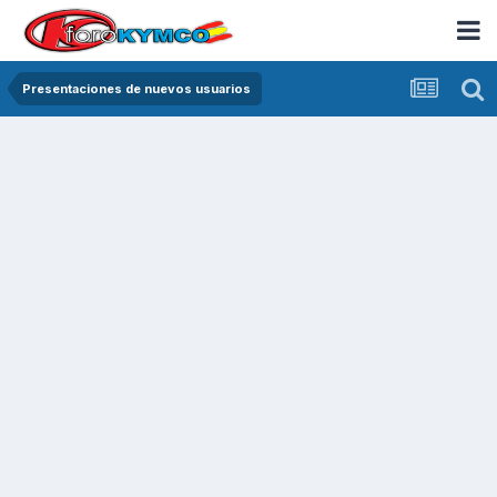
Presentaciones de nuevos usuarios