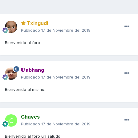
Txingudi
Publicado
17 de Noviembre del 2019
Bienvenido al foro
abhang
Publicado
17 de Noviembre del 2019
Bienvenido al mismo.
Chaves
Publicado
17 de Noviembre del 2019
Bienvenido al foro un saludo