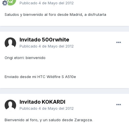
Publicado
4 de Mayo del 2012
Saludos y bienvenido al foro desde Madrid, a disfrutarla
Invitado 500rwhite
Publicado
4 de Mayo del 2012
Ongi etorri: bienvenido
Enviado desde mi HTC Wildfire S A510e
Invitado KOKARDI
Publicado
4 de Mayo del 2012
Bienvenido al foro, y un saludo desde Zaragoza.