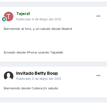
Tejera1
Publicado
4 de Mayo del 2012
Bienvenido al foro, y un saludo desde Madrid.
Enviado desde iPhone usando Tapatalk
Invitado Betty Boop
Publicado
5 de Mayo del 2012
Bienvenido desde Cullera.Un saludo.