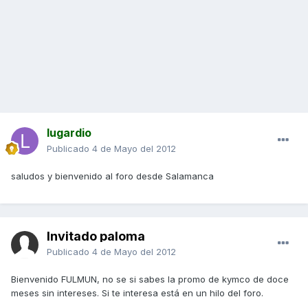
lugardio
Publicado
4 de Mayo del 2012
saludos y bienvenido al foro desde Salamanca
Invitado paloma
Publicado
4 de Mayo del 2012
Bienvenido FULMUN, no se si sabes la promo de kymco de doce
meses sin intereses. Si te interesa está en un hilo del foro.