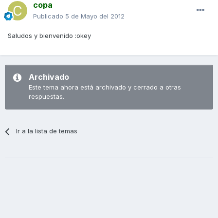
copa
Publicado
5 de Mayo del 2012
Saludos y bienvenido :okey
Archivado
Este tema ahora está archivado y cerrado a otras
respuestas.
Ir a la lista de temas