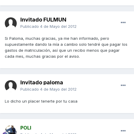
Invitado FULMUN
Publicado
4 de Mayo del 2012
Si Paloma, muchas gracias, ya me han informado, pero
supuestamente dando la mía a cambio solo tendré que pagar los
gastos de matriculación, así que un recibo menos que pagar
cada mes, muchas gracias por el aviso.
Invitado paloma
Publicado
4 de Mayo del 2012
Lo dicho un placer tenerte por tu casa
POLI