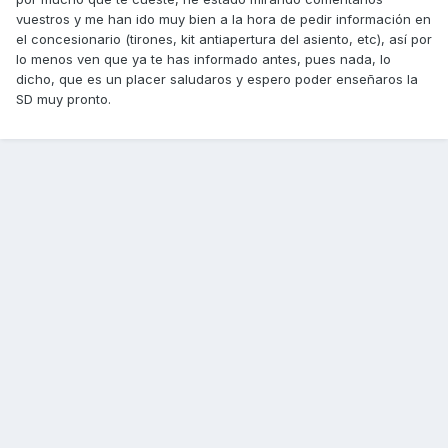
vuestros y me han ido muy bien a la hora de pedir información en
el concesionario (tirones, kit antiapertura del asiento, etc), así por
lo menos ven que ya te has informado antes, pues nada, lo
dicho, que es un placer saludaros y espero poder enseñaros la
SD muy pronto.