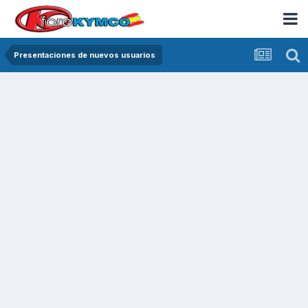
Presentaciones de nuevos usuarios