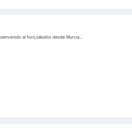
envenido al foro,saludos desde Murcia....