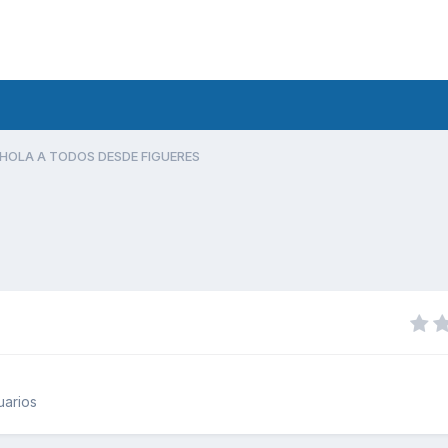
HOLA A TODOS DESDE FIGUERES
uarios