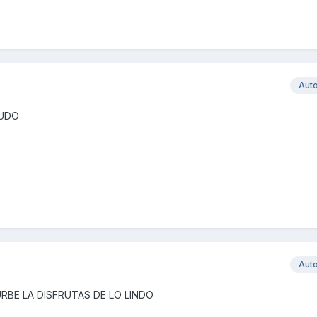
Aut
LUDO
Aut
RBE LA DISFRUTAS DE LO LINDO