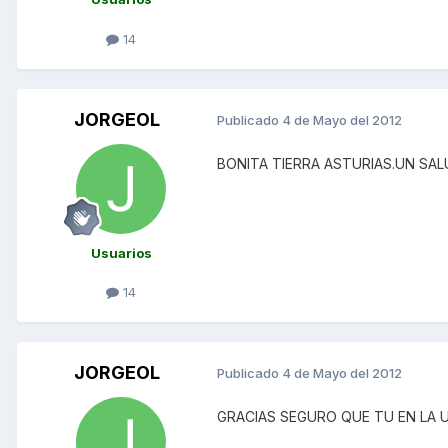
14
JORGEOL
Publicado
4 de Mayo del 2012
BONITA TIERRA ASTURIAS.UN SA
Usuarios
14
JORGEOL
Publicado
4 de Mayo del 2012
GRACIAS SEGURO QUE TU EN LA U