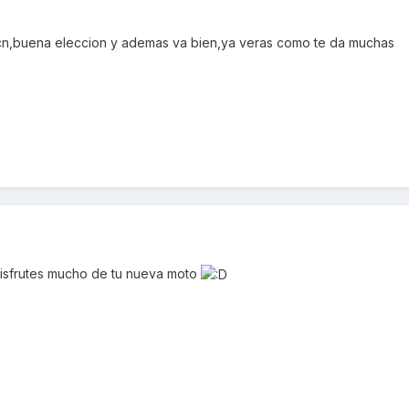
n,buena eleccion y ademas va bien,ya veras como te da muchas
isfrutes mucho de tu nueva moto