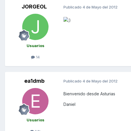
JORGEOL
Publicado
4 de Mayo del 2012
Usuarios
14
ea1dmb
Publicado
4 de Mayo del 2012
Bienvenido desde Asturias
Daniel
Usuarios