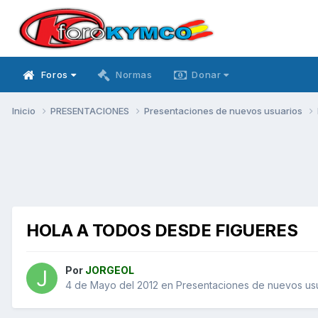
Foros
Normas
Donar
Inicio
PRESENTACIONES
Presentaciones de nuevos usuarios
HOLA A TODOS DESDE FIGUERES
Por
JORGEOL
4 de Mayo del 2012
en
Presentaciones de nuevos us