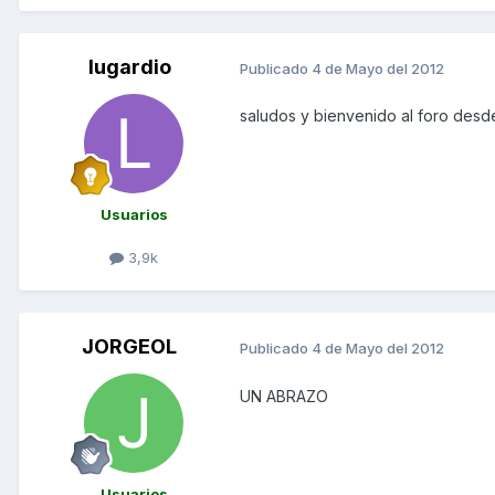
lugardio
Publicado
4 de Mayo del 2012
saludos y bienvenido al foro des
Usuarios
3,9k
JORGEOL
Publicado
4 de Mayo del 2012
UN ABRAZO
Usuarios