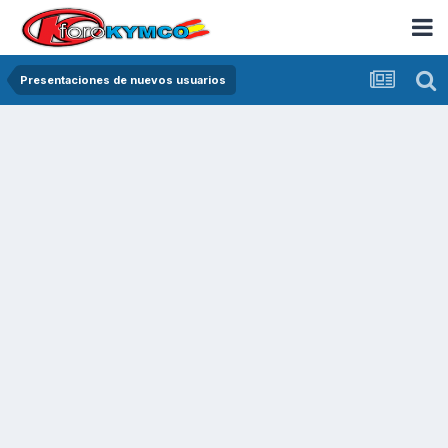
Presentaciones de nuevos usuarios