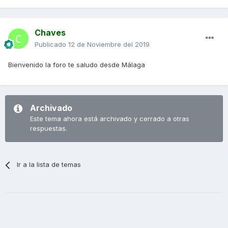
Chaves
Publicado
12 de Noviembre del 2019
Bienvenido la foro te saludo desde Málaga
Archivado
Este tema ahora está archivado y cerrado a otras
respuestas.
Ir a la lista de temas