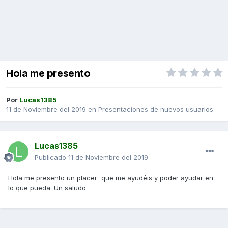
Hola me presento
Por
Lucas1385
11 de Noviembre del 2019
en
Presentaciones de nuevos usuarios
Lucas1385
Publicado
11 de Noviembre del 2019
Hola me presento un placer que me ayudéis y poder ayudar en
lo que pueda. Un saludo