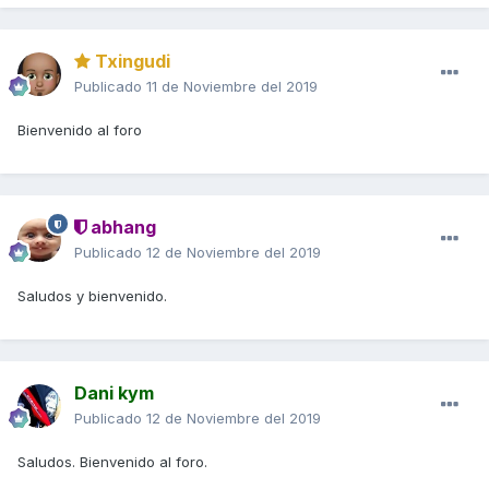
Txingudi
Publicado
11 de Noviembre del 2019
Bienvenido al foro
abhang
Publicado
12 de Noviembre del 2019
Saludos y bienvenido.
Dani kym
Publicado
12 de Noviembre del 2019
Saludos. Bienvenido al foro.