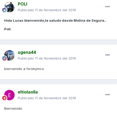
POLI
Publicado
11 de Noviembre del 2019
Hola Lucas bienvenido,te saludo desde Molina de Segura..
Poli
ugena44
Publicado
11 de Noviembre del 2019
bienvenido a forokymco.
eltiolaolla
Publicado
11 de Noviembre del 2019
Bienvenido