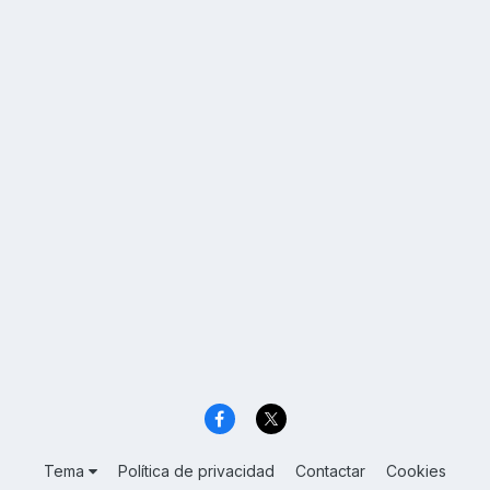
Tema
Política de privacidad
Contactar
Cookies