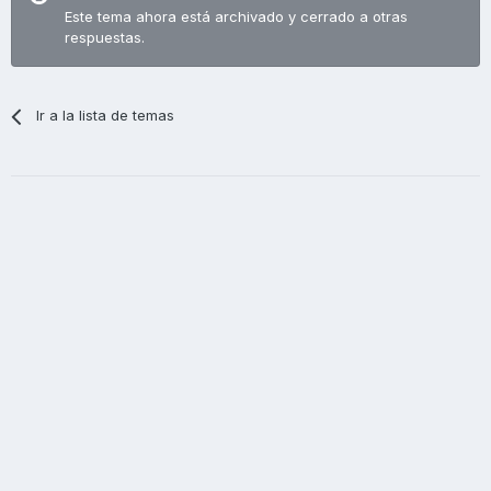
Este tema ahora está archivado y cerrado a otras
respuestas.
Ir a la lista de temas