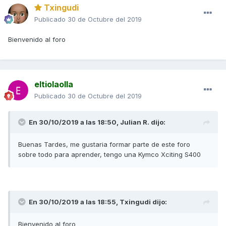
Txingudi
Publicado
30 de Octubre del 2019
Bienvenido al foro
eltiolaolla
Publicado
30 de Octubre del 2019
En 30/10/2019 a las 18:50,
Julian R.
dijo:
Buenas Tardes, me gustaria formar parte de este foro
sobre todo para aprender, tengo una Kymco Xciting S400
En 30/10/2019 a las 18:55,
Txingudi
dijo:
Bienvenido al foro