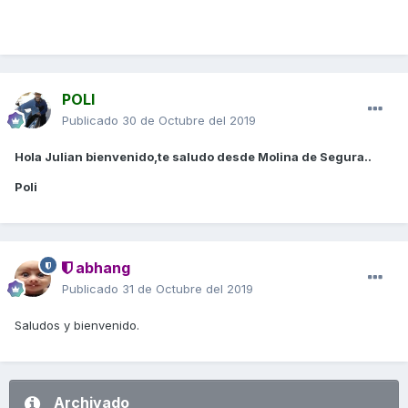
POLI
Publicado
30 de Octubre del 2019
Hola Julian bienvenido,te saludo desde Molina de Segura..
Poli
abhang
Publicado
31 de Octubre del 2019
Saludos y bienvenido.
Archivado