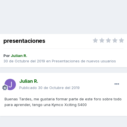
presentaciones
Por
Julian R.
30 de Octubre del 2019
en
Presentaciones de nuevos usuarios
Julian R.
Publicado
30 de Octubre del 2019
Buenas Tardes, me gustaria formar parte de este foro sobre todo
para aprender, tengo una Kymco Xciting S400