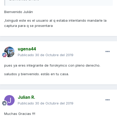
Bienvenido Julián
,txingudi este es el usuario al q estaba intentando mandarle la
captura para q se presentara
ugena44
Publicado
30 de Octubre del 2019
pues ya eres integrante de forokymco con pleno derecho.
saludos y bienvenido. estás en tu casa.
Julian R.
Publicado
30 de Octubre del 2019
Muchas Gracias !!!!