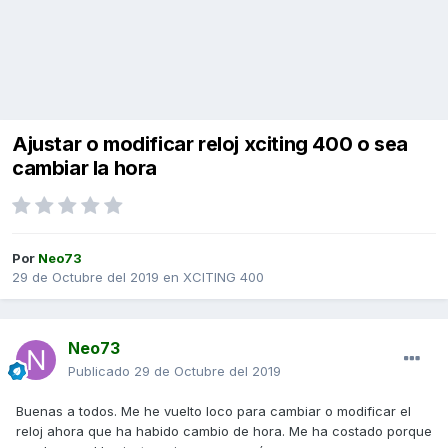
Ajustar o modificar reloj xciting 400 o sea
cambiar la hora
Por
Neo73
29 de Octubre del 2019
en
XCITING 400
Neo73
Publicado
29 de Octubre del 2019
Buenas a todos. Me he vuelto loco para cambiar o modificar el
reloj ahora que ha habido cambio de hora. Me ha costado porque