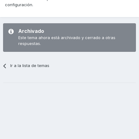
configuración.
Archivado
Este tema ahora está archivado y cerrado a otras
respuestas.
Ir a la lista de temas