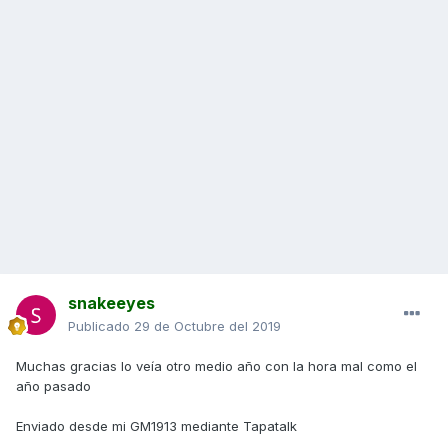
snakeeyes
Publicado
29 de Octubre del 2019
Muchas gracias lo veía otro medio año con la hora mal como el
año pasado
Enviado desde mi GM1913 mediante Tapatalk