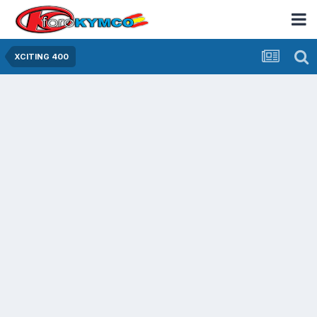
XCITING 400