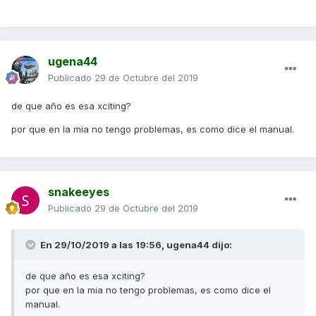
ugena44
Publicado
29 de Octubre del 2019
de que año es esa xciting?
por que en la mia no tengo problemas, es como dice el manual.
snakeeyes
Publicado
29 de Octubre del 2019
En 29/10/2019 a las 19:56,
ugena44
dijo:
de que año es esa xciting?
por que en la mia no tengo problemas, es como dice el
manual.