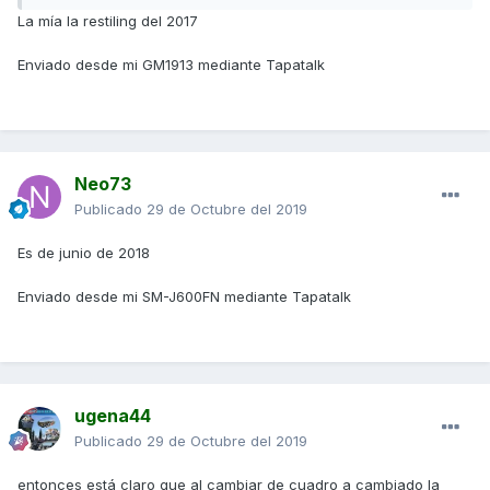
La mía la restiling del 2017
Enviado desde mi GM1913 mediante Tapatalk
Neo73
Publicado
29 de Octubre del 2019
Es de junio de 2018
Enviado desde mi SM-J600FN mediante Tapatalk
ugena44
Publicado
29 de Octubre del 2019
entonces está claro que al cambiar de cuadro a cambiado la