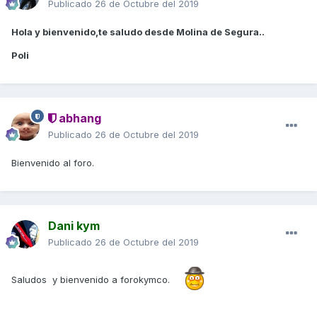
Publicado
26 de Octubre del 2019
Hola y bienvenido,te saludo desde Molina de Segura..
Poli
abhang
Publicado
26 de Octubre del 2019
Bienvenido al foro.
Dani kym
Publicado
26 de Octubre del 2019
Saludos y bienvenido a forokymco.