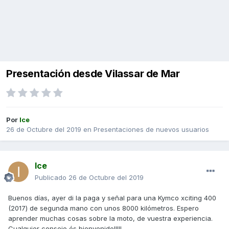
Presentación desde Vilassar de Mar
Por
Ice
26 de Octubre del 2019
en
Presentaciones de nuevos usuarios
Ice
Publicado
26 de Octubre del 2019
Buenos días, ayer di la paga y señal para una Kymco xciting 400
(2017) de segunda mano con unos 8000 kilómetros. Espero
aprender muchas cosas sobre la moto, de vuestra experiencia.
Cualquier consejo és bienvenido!!!!!