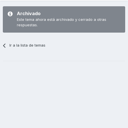
Archivado
Este tema ahora está archivado y cerrado a otras
respuestas.
Ir a la lista de temas