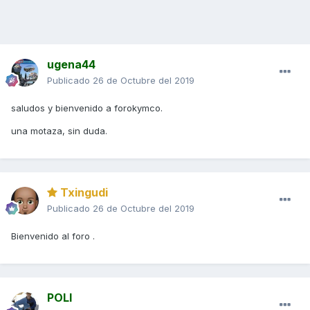
ugena44
Publicado
26 de Octubre del 2019
saludos y bienvenido a forokymco.
una motaza, sin duda.
Txingudi
Publicado
26 de Octubre del 2019
Bienvenido al foro .
POLI