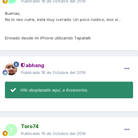
Publicado
18 de Octubre del 2019
Buenas,
No lo veo cutre, está muy currado. Un poco rústico, eso sí...
Enviado desde mi iPhone utilizando Tapatalk
abhang
Publicado
18 de Octubre del 2019
Hilo desplazado aquí, a Accesorios.
Toro74
Publicado
19 de Octubre del 2019