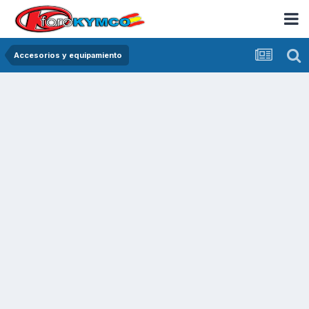
Accesorios y equipamiento