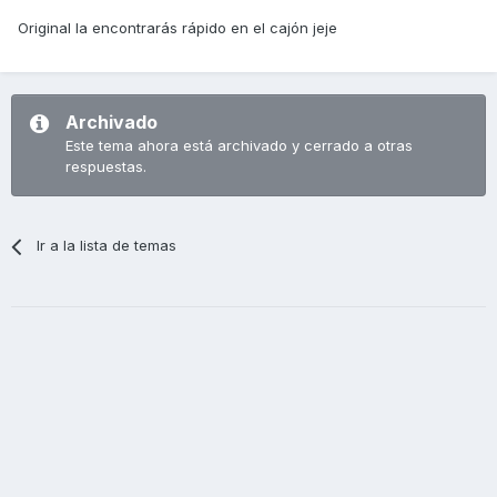
Original la encontrarás rápido en el cajón jeje
Archivado
Este tema ahora está archivado y cerrado a otras
respuestas.
Ir a la lista de temas