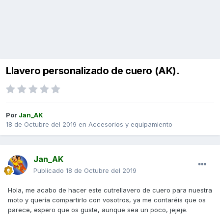
Llavero personalizado de cuero (AK).
Por
Jan_AK
18 de Octubre del 2019
en
Accesorios y equipamiento
Jan_AK
Publicado
18 de Octubre del 2019
Hola, me acabo de hacer este cutrellavero de cuero para nuestra
moto y quería compartirlo con vosotros, ya me contaréis que os
parece, espero que os guste, aunque sea un poco, jejeje.