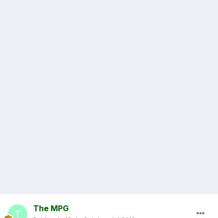
The MPG