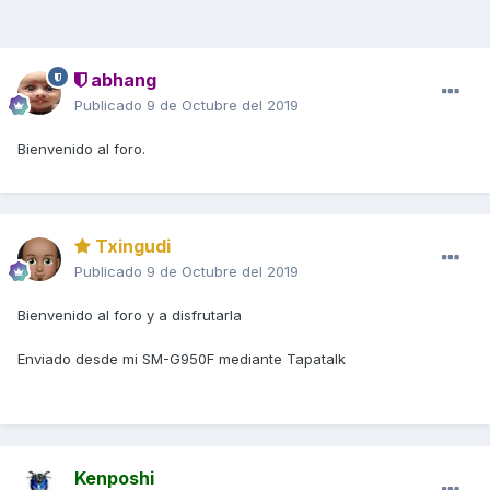
abhang
Publicado
9 de Octubre del 2019
Bienvenido al foro.
Txingudi
Publicado
9 de Octubre del 2019
Bienvenido al foro y a disfrutarla
Enviado desde mi SM-G950F mediante Tapatalk
Kenposhi