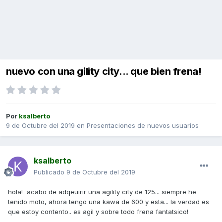
nuevo con una gility city... que bien frena!
Por
ksalberto
9 de Octubre del 2019
en
Presentaciones de nuevos usuarios
ksalberto
Publicado
9 de Octubre del 2019
hola! acabo de adqeuirir una agility city de 125... siempre he
tenido moto, ahora tengo una kawa de 600 y esta... la verdad es
que estoy contento.. es agil y sobre todo frena fantatsico!