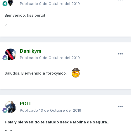
Publicado
9 de Octubre del 2019
Bienvenido, ksalberto!
?
Dani kym
Publicado
9 de Octubre del 2019
Saludos. Bienvenido a forokymco.
POLI
Publicado
13 de Octubre del 2019
Hola y bienvenido,te saludo desde Molina de Segura..