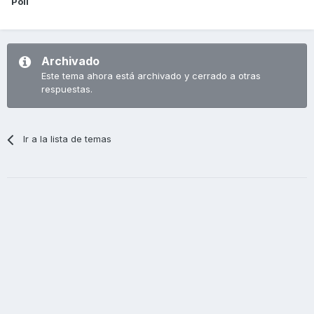
Poli
Archivado
Este tema ahora está archivado y cerrado a otras
respuestas.
Ir a la lista de temas