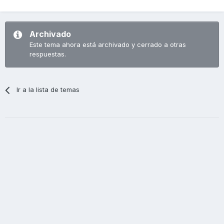
Archivado
Este tema ahora está archivado y cerrado a otras
respuestas.
Ir a la lista de temas