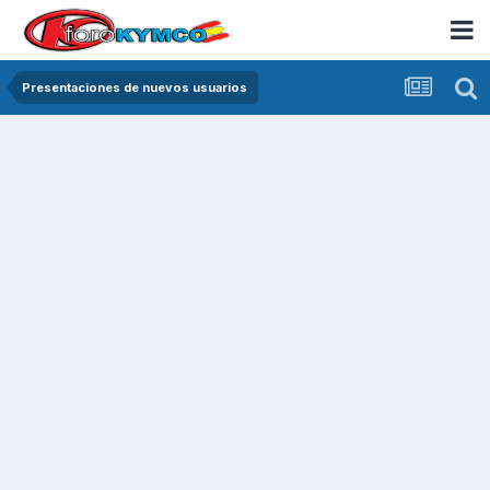
Presentaciones de nuevos usuarios