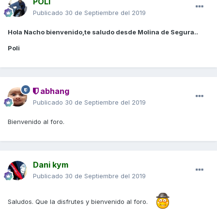
POLI
Publicado
30 de Septiembre del 2019
Hola Nacho bienvenido,te saludo desde Molina de Segura..
Poli
abhang
Publicado
30 de Septiembre del 2019
Bienvenido al foro.
Dani kym
Publicado
30 de Septiembre del 2019
Saludos. Que la disfrutes y bienvenido al foro.