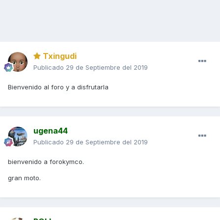
Txingudi
Publicado
29 de Septiembre del 2019
Bienvenido al foro y a disfrutarla
ugena44
Publicado
29 de Septiembre del 2019
bienvenido a forokymco.
gran moto.