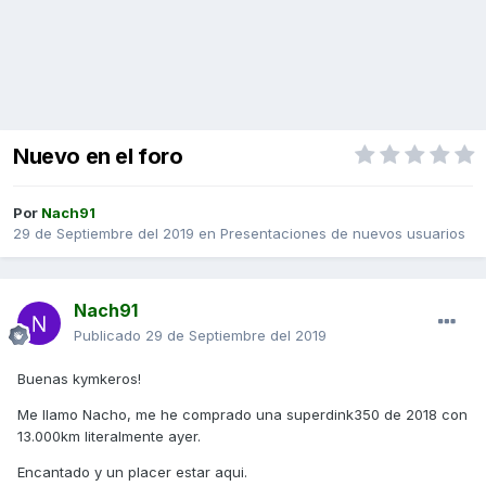
Nuevo en el foro
Por
Nach91
29 de Septiembre del 2019
en
Presentaciones de nuevos usuarios
Nach91
Publicado
29 de Septiembre del 2019
Buenas kymkeros!
Me llamo Nacho, me he comprado una superdink350 de 2018 con
13.000km literalmente ayer.
Encantado y un placer estar aqui.