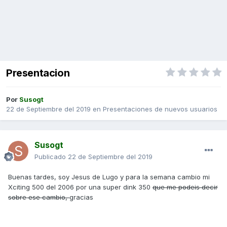
Presentacion
Por
Susogt
22 de Septiembre del 2019
en
Presentaciones de nuevos usuarios
Susogt
Publicado
22 de Septiembre del 2019
Buenas tardes, soy Jesus de Lugo y para la semana cambio mi
Xciting 500 del 2006 por una super dink 350
que me podeis decir
sobre ese cambio,
gracias