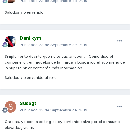
Publicado
23 de Septiembre del 2019
Saludos y bienvenido.
Dani kym
Publicado
23 de Septiembre del 2019
Simplemente decirte que no te vas arrepentir. Como dice el
compañero , en modelos de la marca y buscando el sub menú de
la superdink encontrarás más información.
Saludos y bienvenido al foro.
Susogt
Publicado
23 de Septiembre del 2019
Gracias, yo con la xciting estoy contento salvo por el consumo
elevado,gracias