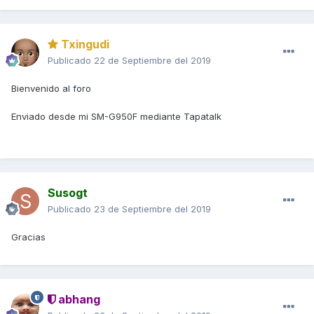
Txingudi
Publicado
22 de Septiembre del 2019
Bienvenido al foro
Enviado desde mi SM-G950F mediante Tapatalk
Susogt
Publicado
23 de Septiembre del 2019
Gracias
abhang