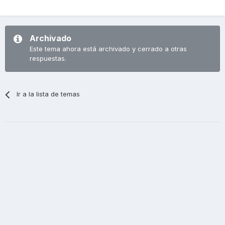
Archivado
Este tema ahora está archivado y cerrado a otras
respuestas.
Ir a la lista de temas