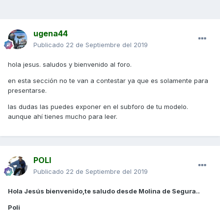
ugena44
Publicado
22 de Septiembre del 2019
hola jesus. saludos y bienvenido al foro.
en esta sección no te van a contestar ya que es solamente para
presentarse.
las dudas las puedes exponer en el subforo de tu modelo.
aunque ahí tienes mucho para leer.
POLI
Publicado
22 de Septiembre del 2019
Hola Jesús bienvenido,te saludo desde Molina de Segura..
Poli