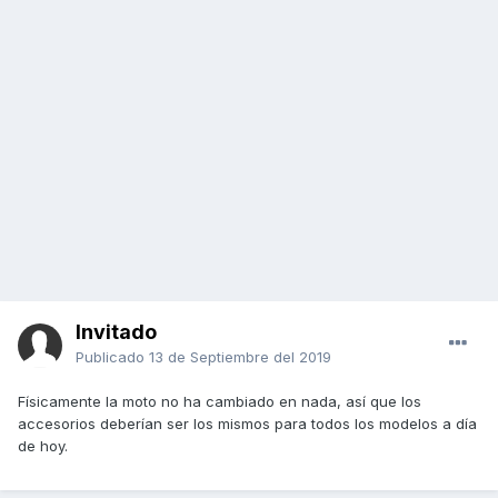
Invitado
Publicado
13 de Septiembre del 2019
Físicamente la moto no ha cambiado en nada, así que los
accesorios deberían ser los mismos para todos los modelos a día
de hoy.