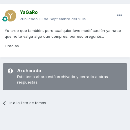
YaGaRo
Publicado
13 de Septiembre del 2019
Yo creo que también, pero cualquier leve modificación ya hace
que no te valga algo que compres, por eso pregunté...
Gracias
Archivado
Este tema ahora está archivado y cerrado a otras
respuestas.
Ir a la lista de temas