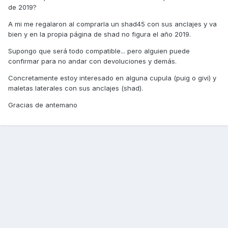
de 2019?
A mi me regalaron al comprarla un shad45 con sus anclajes y va
bien y en la propia página de shad no figura el año 2019.
Supongo que será todo compatible... pero alguien puede
confirmar para no andar con devoluciones y demás.
Concretamente estoy interesado en alguna cupula (puig o givi) y
maletas laterales con sus anclajes (shad).
Gracias de antemano