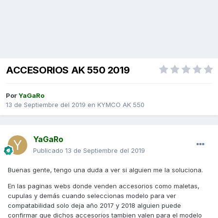
ACCESORIOS AK 550 2019
Por
YaGaRo
13 de Septiembre del 2019
en
KYMCO AK 550
YaGaRo
Publicado
13 de Septiembre del 2019
Buenas gente, tengo una duda a ver si alguien me la soluciona.
En las paginas webs donde venden accesorios como maletas,
cupulas y demás cuando seleccionas modelo para ver
compatabilidad solo deja año 2017 y 2018 alguien puede
confirmar que dichos accesorios tambien valen para el modelo