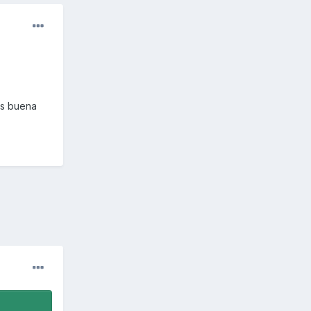
Es buena