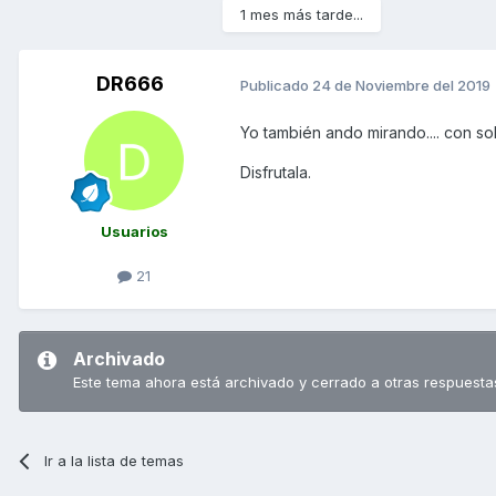
1 mes más tarde...
DR666
Publicado
24 de Noviembre del 2019
Yo también ando mirando.... con s
Disfrutala.
Usuarios
21
Archivado
Este tema ahora está archivado y cerrado a otras respuesta
Ir a la lista de temas