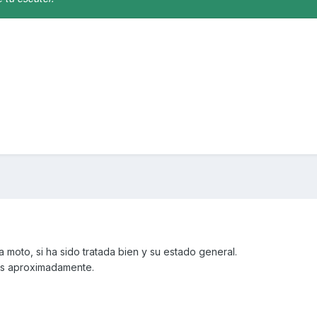
moto, si ha sido tratada bien y su estado general.
os aproximadamente.