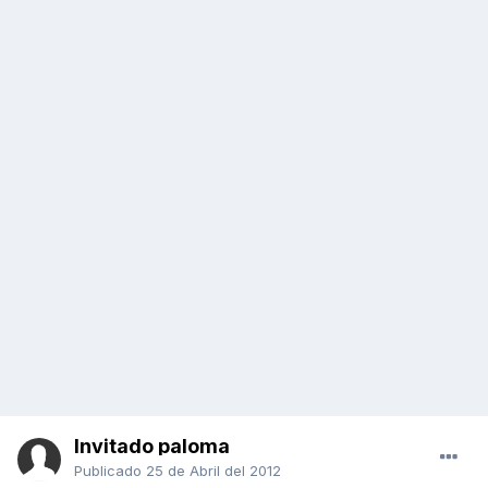
Invitado paloma
Publicado
25 de Abril del 2012