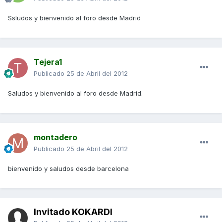
Ssludos y bienvenido al foro desde Madrid
Tejera1
Publicado
25 de Abril del 2012
Saludos y bienvenido al foro desde Madrid.
montadero
Publicado
25 de Abril del 2012
bienvenido y saludos desde barcelona
Invitado KOKARDI