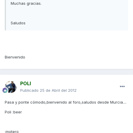
Muchas gracias.
Saludos
Bienvenido
POLI
Publicado
25 de Abril del 2012
Pasa y ponte cómodo,bienvenido al foro,saludos desde Murcia....
Poli :beer
:motero