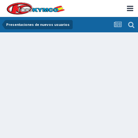
Presentaciones de nuevos usuarios