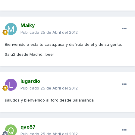
Maiky
Publicado
25 de Abril del 2012
Bienvenido a esta tu casa,pasa y disfruta de el y de su gente.
Salu2 desde Madrid. :beer
lugardio
Publicado
25 de Abril del 2012
saludos y bienvenido al foro desde Salamanca
qvo57
Publicado
25 de Abril del 2012