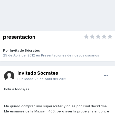
presentacion
Por Invitado Sócrates
25 de Abril del 2012
en
Presentaciones de nuevos usuarios
Invitado Sócrates
Publicado
25 de Abril del 2012
hola a todos/as
Me quiero comprar una superscuter y no sé por cuál decidirme.
Me enamoré de la Maxsym 400, pero ayer la probé y la encontré