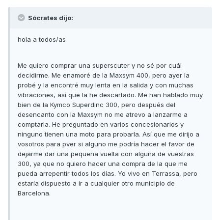
Sócrates dijo:
hola a todos/as
Me quiero comprar una superscuter y no sé por cuál
decidirme. Me enamoré de la Maxsym 400, pero ayer la
probé y la encontré muy lenta en la salida y con muchas
vibraciones, así que la he descartado. Me han hablado muy
bien de la Kymco Superdinc 300, pero después del
desencanto con la Maxsym no me atrevo a lanzarme a
comptarla. He preguntado en varios concesionarios y
ninguno tienen una moto para probarla. Así que me dirijo a
vosotros para pver si alguno me podría hacer el favor de
dejarme dar una pequeña vuelta con alguna de vuestras
300, ya que no quiero hacer una compra de la que me
pueda arrepentir todos los días. Yo vivo en Terrassa, pero
estaría dispuesto a ir a cualquier otro municipio de
Barcelona.