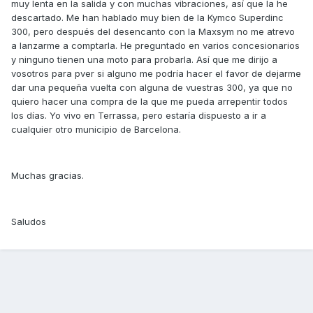
muy lenta en la salida y con muchas vibraciones, así que la he
descartado. Me han hablado muy bien de la Kymco Superdinc
300, pero después del desencanto con la Maxsym no me atrevo
a lanzarme a comptarla. He preguntado en varios concesionarios
y ninguno tienen una moto para probarla. Así que me dirijo a
vosotros para pver si alguno me podría hacer el favor de dejarme
dar una pequeña vuelta con alguna de vuestras 300, ya que no
quiero hacer una compra de la que me pueda arrepentir todos
los días. Yo vivo en Terrassa, pero estaría dispuesto a ir a
cualquier otro municipio de Barcelona.
Muchas gracias.
Saludos