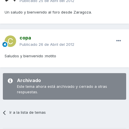
Publicado
25 de Abril del 2012
Un saludo y bienvenido al foro desde Zaragoza.
copa
Publicado
26 de Abril del 2012
Saludos y bienvenido :motito
Archivado
Este tema ahora está archivado y cerrado a otras
respuestas.
Ir a la lista de temas