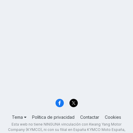
Tema
Política de privacidad
Contactar
Cookies
Esta web no tiene NINGUNA vinculación con Kwang Yang Motor
Company (KYMCO), ni con su filial en España KYMCO Moto España,