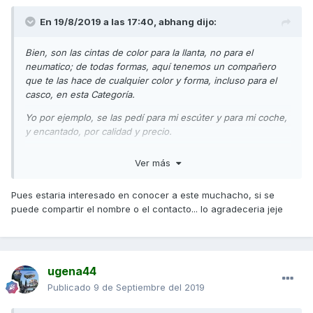
En 19/8/2019 a las 17:40,
abhang
dijo:
Bien, son las cintas de color para la llanta, no para el
neumatico; de todas formas, aquí tenemos un compañero
que te las hace de cualquier color y forma, incluso para el
casco, en esta Categoría.
Yo por ejemplo, se las pedí para mi escúter y para mi coche,
y encantado, por calidad y precio.
Gracias por la información.
Ver más
Pues estaria interesado en conocer a este muchacho, si se
puede compartir el nombre o el contacto... lo agradeceria jeje
ugena44
Publicado
9 de Septiembre del 2019