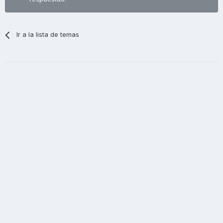
Ir a la lista de temas