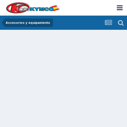
Accesorios y equipamiento