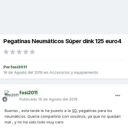
Pegatinas Neumáticos Súper dink 125 euro4
Por
fosi2011
19 de Agosto del 2019
en
Accesorios y equipamiento
fosi2011
Publicado
19 de Agosto del 2019
Buenas , esta tarde le he puesto a la
SD
, pegatinas para los
neumáticos. Quería compartirlo con vosotros, ya que no quedan
mal , y no ha sido todo muy caro.