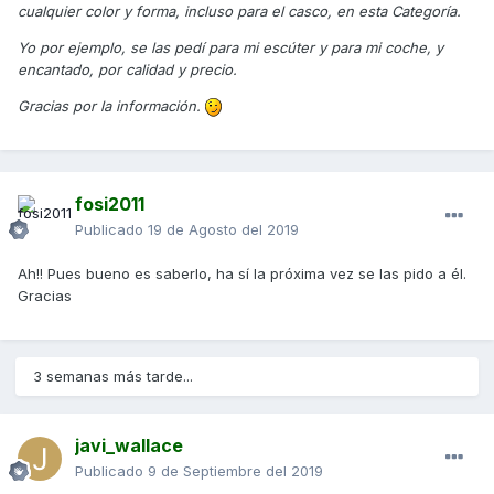
cualquier color y forma, incluso para el casco, en esta Categoría.
Yo por ejemplo, se las pedí para mi escúter y para mi coche, y
encantado, por calidad y precio.
Gracias por la información.
fosi2011
Publicado
19 de Agosto del 2019
Ah!! Pues bueno es saberlo, ha sí la próxima vez se las pido a él.
Gracias
3 semanas más tarde...
javi_wallace
Publicado
9 de Septiembre del 2019