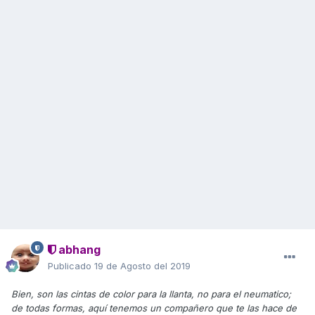
abhang
Publicado
19 de Agosto del 2019
Bien, son las cintas de color para la llanta, no para el neumatico;
de todas formas, aquí tenemos un compañero que te las hace de