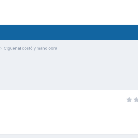
Cigüeñal costó y mano obra