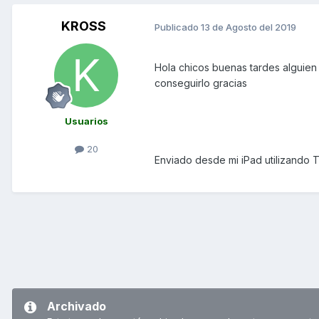
KROSS
Publicado
13 de Agosto del 2019
Hola chicos buenas tardes alguien
conseguirlo gracias
Usuarios
20
Enviado desde mi iPad utilizando 
Archivado