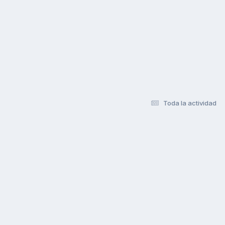
Toda la actividad