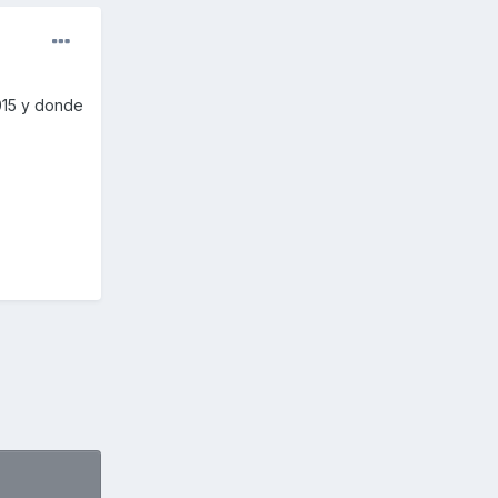
015 y donde