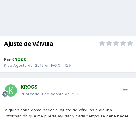
Ajuste de válvula
Por
KROSS
8 de Agosto del 2019
en
K-XCT 125
KROSS
Publicado
8 de Agosto del 2019
Alguien sabe cómo hacer el ajuste de válvulas o alguna
información que me pueda ayudar y cada tiempo se debe hacer