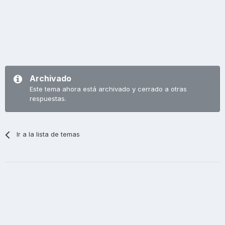
Archivado
Este tema ahora está archivado y cerrado a otras
respuestas.
Ir a la lista de temas