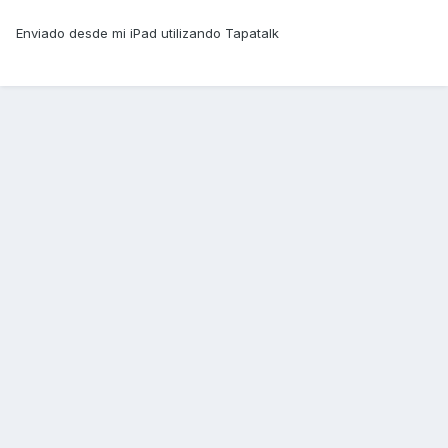
Enviado desde mi iPad utilizando Tapatalk