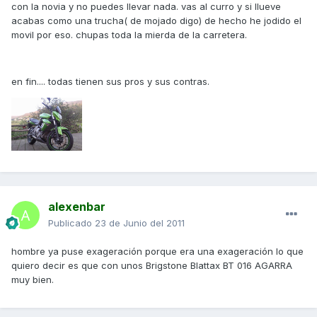
con la novia y no puedes llevar nada. vas al curro y si llueve
acabas como una trucha( de mojado digo) de hecho he jodido el
movil por eso. chupas toda la mierda de la carretera.
en fin.... todas tienen sus pros y sus contras.
alexenbar
Publicado
23 de Junio del 2011
hombre ya puse exageración porque era una exageración lo que
quiero decir es que con unos Brigstone Blattax BT 016 AGARRA
muy bien.