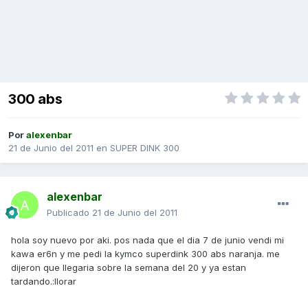
300 abs
Por
alexenbar
21 de Junio del 2011
en
SUPER DINK 300
alexenbar
Publicado
21 de Junio del 2011
hola soy nuevo por aki. pos nada que el dia 7 de junio vendi mi
kawa er6n y me pedi la kymco superdink 300 abs naranja. me
dijeron que llegaria sobre la semana del 20 y ya estan
tardando.:llorar