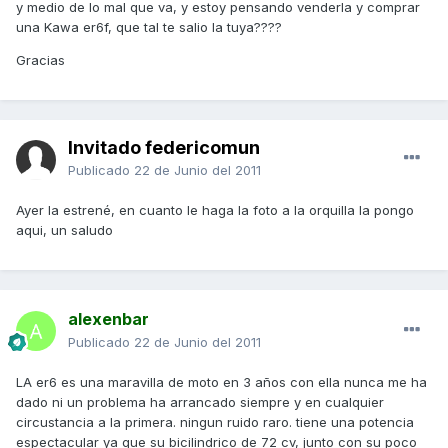
y medio de lo mal que va, y estoy pensando venderla y comprar
una Kawa er6f, que tal te salio la tuya????
Gracias
Invitado federicomun
Publicado
22 de Junio del 2011
Ayer la estrené, en cuanto le haga la foto a la orquilla la pongo
aqui, un saludo
alexenbar
Publicado
22 de Junio del 2011
LA er6 es una maravilla de moto en 3 años con ella nunca me ha
dado ni un problema ha arrancado siempre y en cualquier
circustancia a la primera. ningun ruido raro. tiene una potencia
espectacular ya que su bicilindrico de 72 cv, junto con su poco