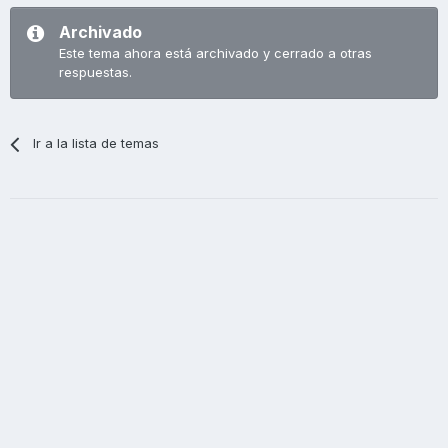
Archivado
Este tema ahora está archivado y cerrado a otras
respuestas.
Ir a la lista de temas