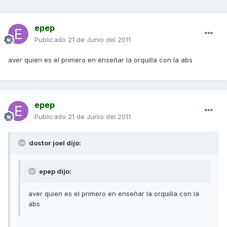
epep
Publicado
21 de Junio del 2011
aver quien es el primero en enseñar la orquilla con la abs
epep
Publicado
21 de Junio del 2011
dostor joel dijo:
epep dijo:
aver quien es el primero en enseñar la orquilla con la
abs