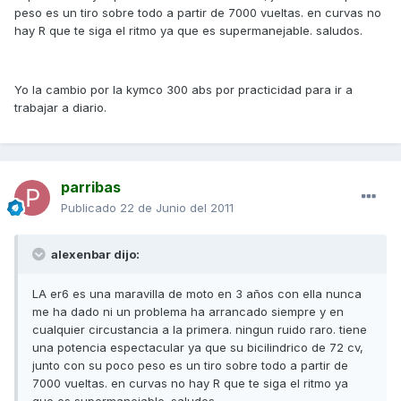
peso es un tiro sobre todo a partir de 7000 vueltas. en curvas no
hay R que te siga el ritmo ya que es supermanejable. saludos.
Yo la cambio por la kymco 300 abs por practicidad para ir a
trabajar a diario.
parribas
Publicado
22 de Junio del 2011
alexenbar dijo:
LA er6 es una maravilla de moto en 3 años con ella nunca
me ha dado ni un problema ha arrancado siempre y en
cualquier circustancia a la primera. ningun ruido raro. tiene
una potencia espectacular ya que su bicilindrico de 72 cv,
junto con su poco peso es un tiro sobre todo a partir de
7000 vueltas. en curvas no hay R que te siga el ritmo ya