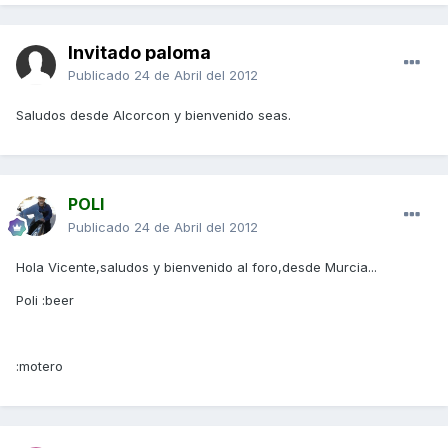
Invitado paloma
Publicado
24 de Abril del 2012
Saludos desde Alcorcon y bienvenido seas.
POLI
Publicado
24 de Abril del 2012
Hola Vicente,saludos y bienvenido al foro,desde Murcia...
Poli :beer
:motero