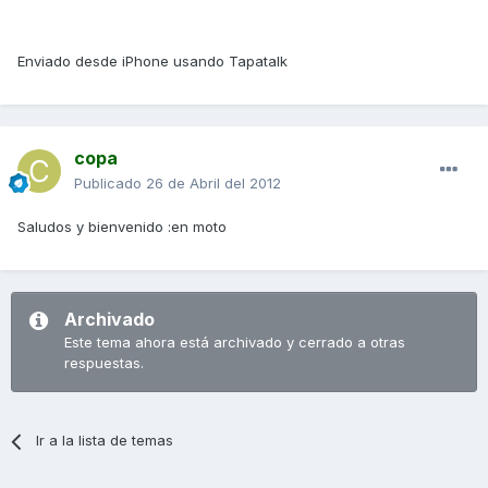
Enviado desde iPhone usando Tapatalk
copa
Publicado
26 de Abril del 2012
Saludos y bienvenido :en moto
Archivado
Este tema ahora está archivado y cerrado a otras
respuestas.
Ir a la lista de temas