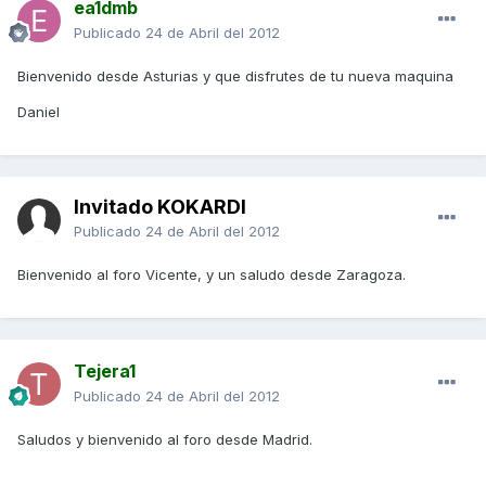
ea1dmb
Publicado
24 de Abril del 2012
Bienvenido desde Asturias y que disfrutes de tu nueva maquina
Daniel
Invitado KOKARDI
Publicado
24 de Abril del 2012
Bienvenido al foro Vicente, y un saludo desde Zaragoza.
Tejera1
Publicado
24 de Abril del 2012
Saludos y bienvenido al foro desde Madrid.