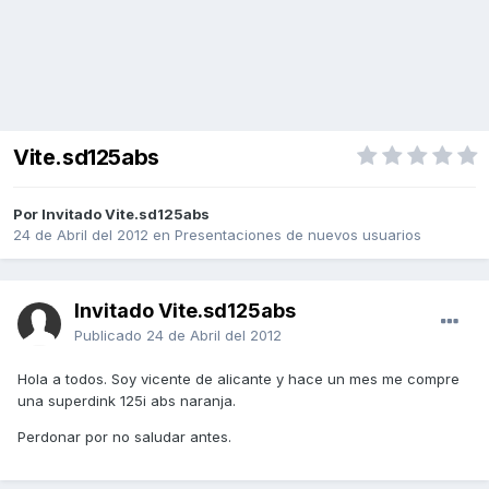
Vite.sd125abs
Por Invitado Vite.sd125abs
24 de Abril del 2012
en
Presentaciones de nuevos usuarios
Invitado Vite.sd125abs
Publicado
24 de Abril del 2012
Hola a todos. Soy vicente de alicante y hace un mes me compre
una superdink 125i abs naranja.
Perdonar por no saludar antes.