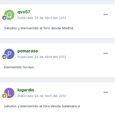
qvo57
Publicado
24 de Abril del 2012
Saludos y bienvenido al foro desde Madrid
pomaraso
Publicado
24 de Abril del 2012
bienvenido tocayo
lugardio
Publicado
24 de Abril del 2012
saludos y bienvenido al foro desde Salamanca