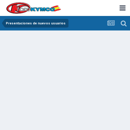
Presentaciones de nuevos usuarios