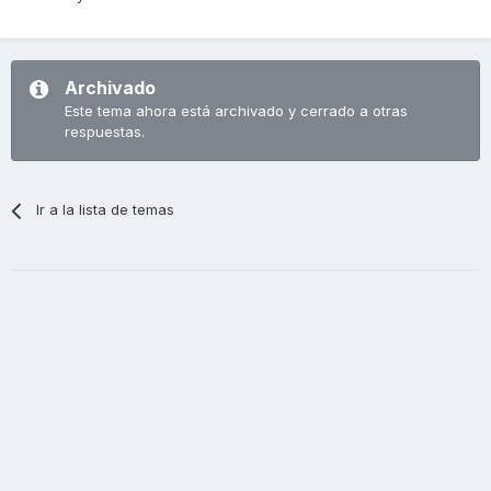
Archivado
Este tema ahora está archivado y cerrado a otras
respuestas.
Ir a la lista de temas