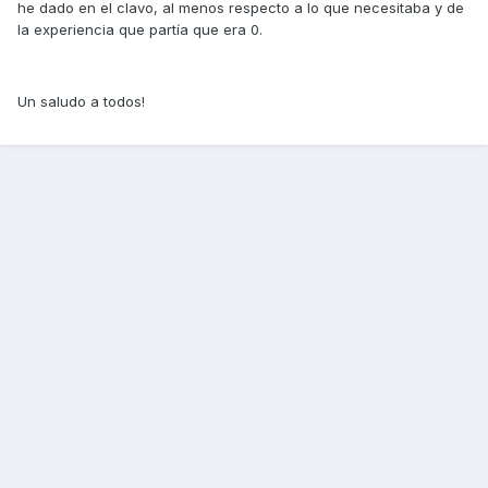
he dado en el clavo, al menos respecto a lo que necesitaba y de
la experiencia que partía que era 0.
Un saludo a todos!