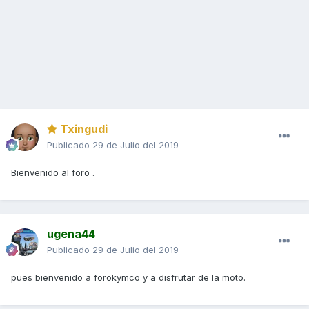
Txingudi
Publicado
29 de Julio del 2019
Bienvenido al foro .
ugena44
Publicado
29 de Julio del 2019
pues bienvenido a forokymco y a disfrutar de la moto.