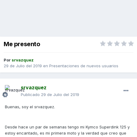
Me presento
Por
srvazquez
29 de Julio del 2019
en
Presentaciones de nuevos usuarios
srvazquez
Publicado
29 de Julio del 2019
Buenas, soy el srvazquez.
Desde hace un par de semanas tengo mi Kymco Superdink 125 y
estoy encantado, es mi primera moto y la verdad que creo que