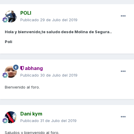
POLI
Publicado
29 de Julio del 2019
Hola y bienvenido,te saludo desde Molina de Segura..
Poli
abhang
Publicado
30 de Julio del 2019
Bienvenido al foro.
Dani kym
Publicado
31 de Julio del 2019
Saludos y bienvenido al foro.