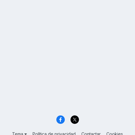
Tema
Política de privacidad
Contactar
Cookies