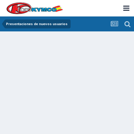
Presentaciones de nuevos usuarios