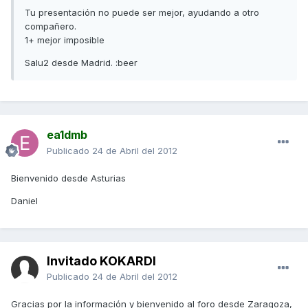
Tu presentación no puede ser mejor, ayudando a otro
compañero.
1+ mejor imposible
Salu2 desde Madrid. :beer
ea1dmb
Publicado
24 de Abril del 2012
Bienvenido desde Asturias
Daniel
Invitado KOKARDI
Publicado
24 de Abril del 2012
Gracias por la información y bienvenido al foro desde Zaragoza,