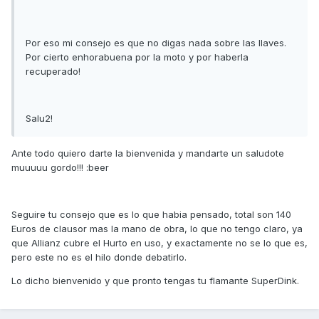
Por eso mi consejo es que no digas nada sobre las llaves.
Por cierto enhorabuena por la moto y por haberla
recuperado!
Salu2!
Ante todo quiero darte la bienvenida y mandarte un saludote
muuuuu gordo!!! :beer
Seguire tu consejo que es lo que habia pensado, total son 140
Euros de clausor mas la mano de obra, lo que no tengo claro, ya
que Allianz cubre el Hurto en uso, y exactamente no se lo que es,
pero este no es el hilo donde debatirlo.
Lo dicho bienvenido y que pronto tengas tu flamante SuperDink.