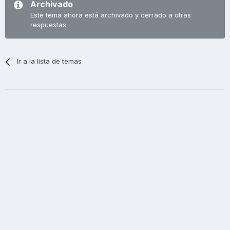
Archivado
Este tema ahora está archivado y cerrado a otras
respuestas.
Ir a la lista de temas