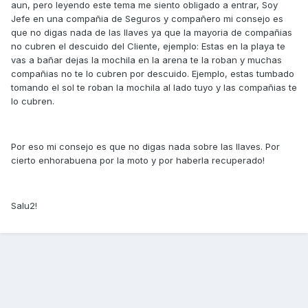
aun, pero leyendo este tema me siento obligado a entrar, Soy
Jefe en una compañia de Seguros y compañero mi consejo es
que no digas nada de las llaves ya que la mayoria de compañias
no cubren el descuido del Cliente, ejemplo: Estas en la playa te
vas a bañar dejas la mochila en la arena te la roban y muchas
compañias no te lo cubren por descuido. Ejemplo, estas tumbado
tomando el sol te roban la mochila al lado tuyo y las compañias te
lo cubren.
Por eso mi consejo es que no digas nada sobre las llaves. Por
cierto enhorabuena por la moto y por haberla recuperado!
Salu2!