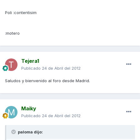
Poli :contentisim
:motero
Tejera1
Publicado
24 de Abril del 2012
Saludos y bienvenido al foro desde Madrid.
Maiky
Publicado
24 de Abril del 2012
paloma dijo: