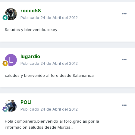
rocco58
Publicado
24 de Abril del 2012
Saludos y bienvenido. :okey
lugardio
Publicado
24 de Abril del 2012
saludos y bienvenido al foro desde Salamanca
POLI
Publicado
24 de Abril del 2012
Hola compañero,bienvenido al foro,gracias por la
información,saludos desde Murcia...