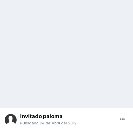
Invitado paloma
Publicado
24 de Abril del 2012