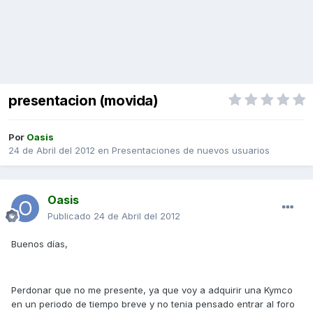
presentacion (movida)
Por
Oasis
24 de Abril del 2012
en
Presentaciones de nuevos usuarios
Oasis
Publicado
24 de Abril del 2012
Buenos días,
Perdonar que no me presente, ya que voy a adquirir una Kymco
en un periodo de tiempo breve y no tenia pensado entrar al foro