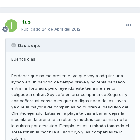
Itus
Publicado
24 de Abril del 2012
Oasis dijo:
Buenos días,
Perdonar que no me presente, ya que voy a adquirir una
Kymco en un periodo de tiempo breve y no tenia pensado
entrar al foro aun, pero leyendo este tema me siento
obligado a entrar, Soy Jefe en una compañia de Seguros y
compañero mi consejo es que no digas nada de las llaves
ya que la mayoria de compañias no cubren el descuido del
Cliente, ejemplo: Estas en la playa te vas a bañar dejas la
mochila en la arena te la roban y muchas compañias no te
lo cubren por descuido. Ejemplo, estas tumbado tomando el
sol te roban la mochila al lado tuyo y las compañias te lo
cubren.