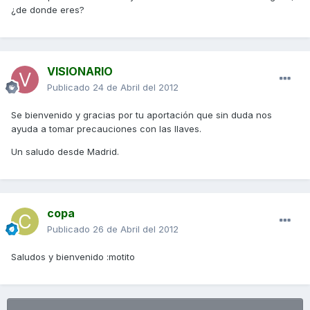
¿de donde eres?
VISIONARIO
Publicado
24 de Abril del 2012
Se bienvenido y gracias por tu aportación que sin duda nos
ayuda a tomar precauciones con las llaves.
Un saludo desde Madrid.
copa
Publicado
26 de Abril del 2012
Saludos y bienvenido :motito