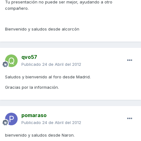
Tu presentación no puede ser mejor, ayudando a otro
compañero.
Bienvenido y saludos desde alcorcón
qvo57
Publicado
24 de Abril del 2012
Saludos y bienvenido al foro desde Madrid.
Gracias por la información.
pomaraso
Publicado
24 de Abril del 2012
bienvenido y saludos desde Naron.