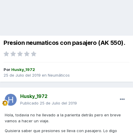
Presion neumaticos con pasajero (AK 550).
Por
Husky_1972
25 de Julio del 2019
en
Neumáticos
Husky_1972
Publicado
25 de Julio del 2019
Hola, todavia no he llevado a la parienta detrás pero en breve
vamos a hacer un viaje.
Quisiera saber que presiones se lleva con pasajero. Lo digo