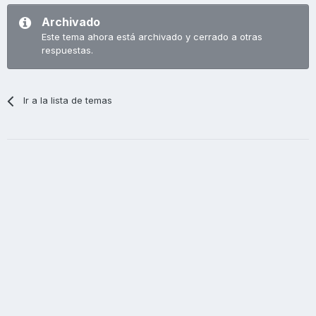
Archivado
Este tema ahora está archivado y cerrado a otras
respuestas.
Ir a la lista de temas