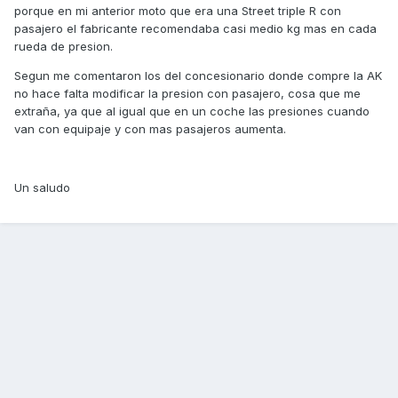
porque en mi anterior moto que era una Street triple R con
pasajero el fabricante recomendaba casi medio kg mas en cada
rueda de presion.
Segun me comentaron los del concesionario donde compre la AK
no hace falta modificar la presion con pasajero, cosa que me
extraña, ya que al igual que en un coche las presiones cuando
van con equipaje y con mas pasajeros aumenta.
Un saludo