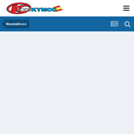
Neumáticos