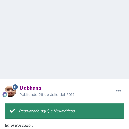
abhang
Publicado
26 de Julio del 2019
Desplazado aquí, a Neumáticos.
En el Buscador: