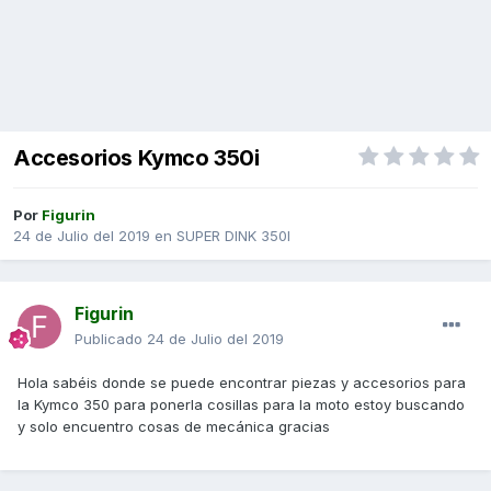
Accesorios Kymco 350i
Por
Figurin
24 de Julio del 2019
en
SUPER DINK 350I
Figurin
Publicado
24 de Julio del 2019
Hola sabéis donde se puede encontrar piezas y accesorios para
la Kymco 350 para ponerla cosillas para la moto estoy buscando
y solo encuentro cosas de mecánica gracias