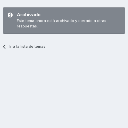
Archivado
Este tema ahora está archivado y cerrado a otras
respuestas.
Ir a la lista de temas