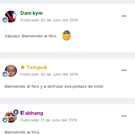
Dani kym
Publicado
20 de Julio del 2019
Saludos. Bienvenido al foro.
Txingudi
Publicado
20 de Julio del 2019
Bienvenido al foro y a disfrutar esa pedazo de moto
abhang
Publicado
21 de Julio del 2019
Bienvenido al foro.