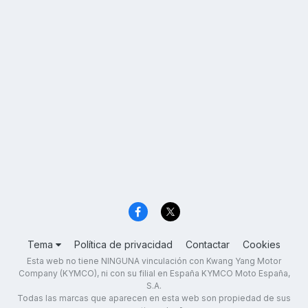
Tema
Política de privacidad
Contactar
Cookies
Esta web no tiene NINGUNA vinculación con Kwang Yang Motor
Company (KYMCO), ni con su filial en España KYMCO Moto España,
S.A.
Todas las marcas que aparecen en esta web son propiedad de sus