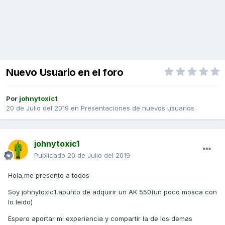
Nuevo Usuario en el foro
Por
johnytoxic1
20 de Julio del 2019
en
Presentaciones de nuevos usuarios
johnytoxic1
Publicado
20 de Julio del 2019
Hola,me presento a todos
Soy johnytoxic1,apunto de adquirir un AK 550(un poco mosca con
lo leido)
Espero aportar mi experiencia y compartir la de los demas