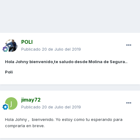
POLI
Publicado
20 de Julio del 2019
Hola Johny bienvenido,te saludo desde Molina de Segura..
Poli
jimay72
Publicado
20 de Julio del 2019
Hola Johny , bienvenido. Yo estoy como tu esperando para
comprarla en breve.