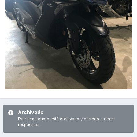
Archivado
Este tema ahora está archivado y cerrado a otras
respuestas.