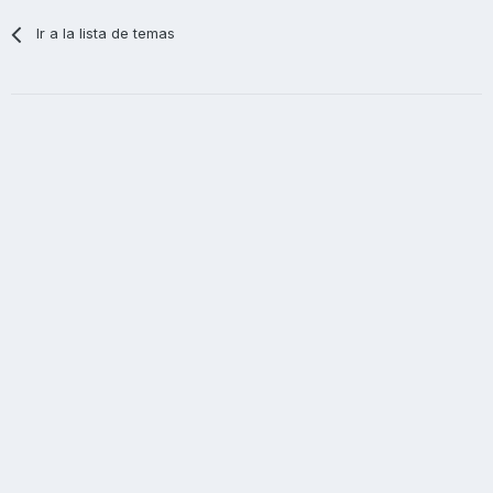
Ir a la lista de temas