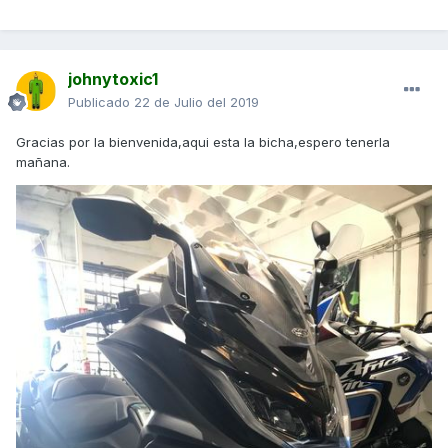
johnytoxic1
Publicado
22 de Julio del 2019
Gracias por la bienvenida,aqui esta la bicha,espero tenerla
mañana.