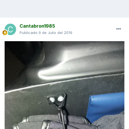
Cantabron1985
Publicado
9 de Julio del 2019