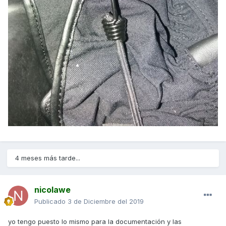
4 meses más tarde...
nicolawe
Publicado
3 de Diciembre del 2019
yo tengo puesto lo mismo para la documentación y las