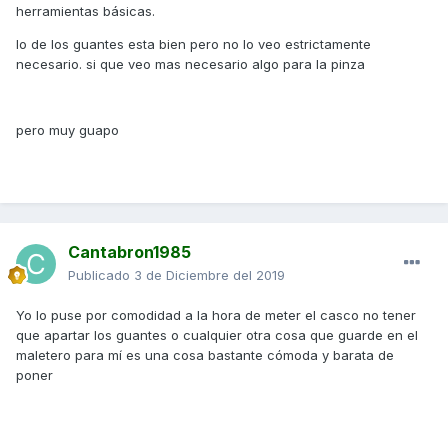
herramientas básicas.
lo de los guantes esta bien pero no lo veo estrictamente
necesario. si que veo mas necesario algo para la pinza
pero muy guapo
Cantabron1985
Publicado
3 de Diciembre del 2019
Yo lo puse por comodidad a la hora de meter el casco no tener
que apartar los guantes o cualquier otra cosa que guarde en el
maletero para mí es una cosa bastante cómoda y barata de
poner