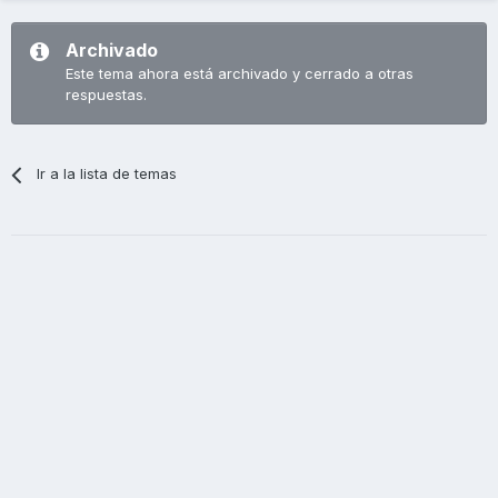
Archivado
Este tema ahora está archivado y cerrado a otras
respuestas.
Ir a la lista de temas