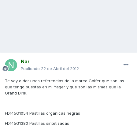
Nar
Publicado
22 de Abril del 2012
Te voy a dar unas referencias de la marca Galfer que son las
que tengo puestas en mi Yager y que son las mismas que la
Grand Dink.
FD145G1054 Pastillas orgánicas negras
FD145G1380 Pastillas sintetizadas