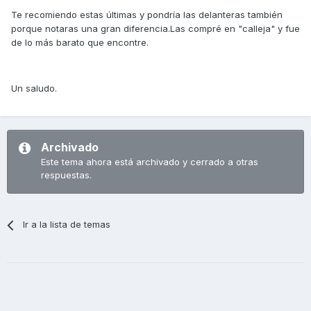
Te recomiendo estas últimas y pondría las delanteras también
porque notaras una gran diferencia.Las compré en "calleja" y fue
de lo más barato que encontre.
Un saludo.
Archivado
Este tema ahora está archivado y cerrado a otras
respuestas.
Ir a la lista de temas