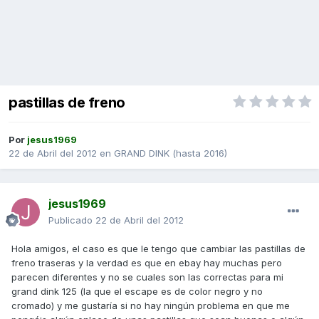
pastillas de freno
Por
jesus1969
22 de Abril del 2012
en
GRAND DINK (hasta 2016)
jesus1969
Publicado
22 de Abril del 2012
Hola amigos, el caso es que le tengo que cambiar las pastillas de
freno traseras y la verdad es que en ebay hay muchas pero
parecen diferentes y no se cuales son las correctas para mi
grand dink 125 (la que el escape es de color negro y no
cromado) y me gustaría si no hay ningún problema en que me