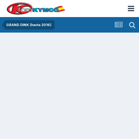
GRAND DINK (hasta 2016)