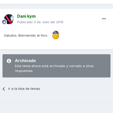
Dani kym
Publicado
3 de Julio del 2019
Saludos. Bienvenido al foro.
Archivado
Este tema ahora está archivado y cerrado a otras
respuestas.
Ir a la lista de temas