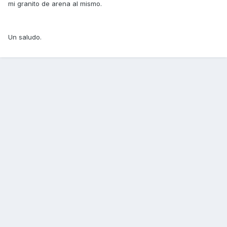
mi granito de arena al mismo.
Un saludo.