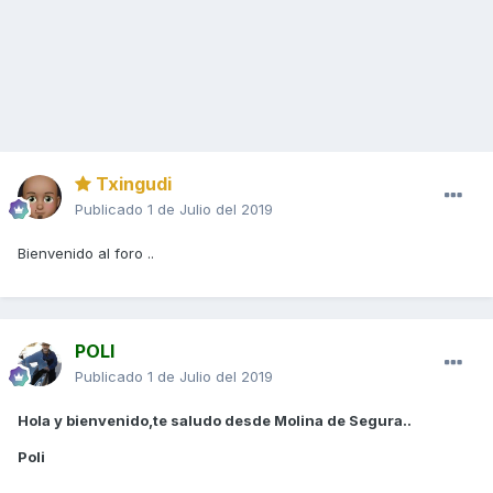
Txingudi
Publicado
1 de Julio del 2019
Bienvenido al foro ..
POLI
Publicado
1 de Julio del 2019
Hola y bienvenido,te saludo desde Molina de Segura..
Poli