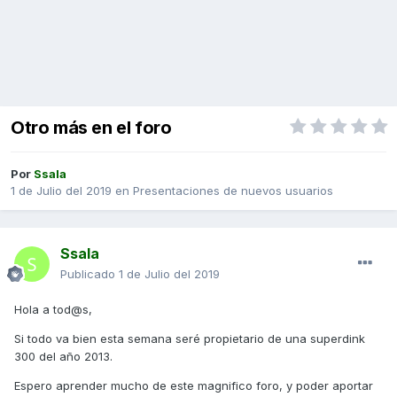
Otro más en el foro
Por
Ssala
1 de Julio del 2019
en
Presentaciones de nuevos usuarios
Ssala
Publicado
1 de Julio del 2019
Hola a tod@s,
Si todo va bien esta semana seré propietario de una superdink
300 del año 2013.
Espero aprender mucho de este magnifico foro, y poder aportar