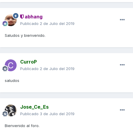
abhang
Publicado
2 de Julio del 2019
Saludos y bienvenido.
CurroP
Publicado
2 de Julio del 2019
saludos
Jose_Ce_Es
Publicado
3 de Julio del 2019
Bienvenido al foro.