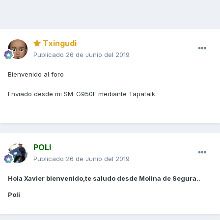
Txingudi
Publicado
26 de Junio del 2019
Bienvenido al foro
Enviado desde mi SM-G950F mediante Tapatalk
POLI
Publicado
26 de Junio del 2019
Hola Xavier bienvenido,te saludo desde Molina de Segura..
Poli