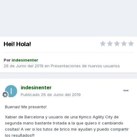
Hei! Hola!
Por
indesinenter
26 de Junio del 2019
en
Presentaciones de nuevos usuarios
indesinenter
Publicado
26 de Junio del 2019
Buenas! Me presento!
Xabier de Barcelona y usuario de una Kymco Agility City de
segunda mano bastante trotada a la que quiero ir cambiando
cositas! A ver si los tutos de brico me ayudan y puedo compartir
los resultados!!!