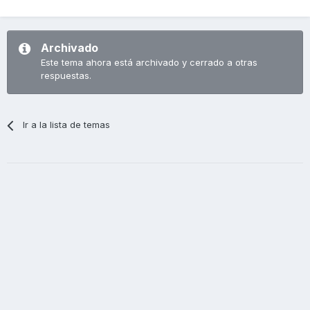
Archivado
Este tema ahora está archivado y cerrado a otras
respuestas.
Ir a la lista de temas