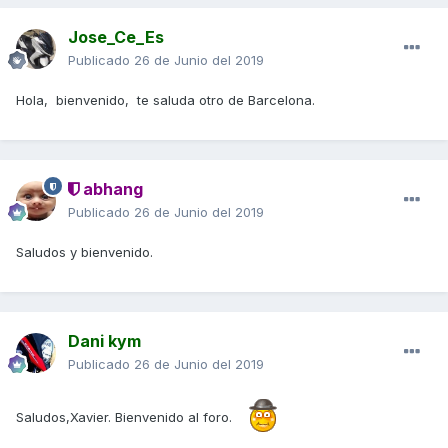
Jose_Ce_Es
Publicado
26 de Junio del 2019
Hola, bienvenido, te saluda otro de Barcelona.
abhang
Publicado
26 de Junio del 2019
Saludos y bienvenido.
Dani kym
Publicado
26 de Junio del 2019
Saludos,Xavier. Bienvenido al foro.