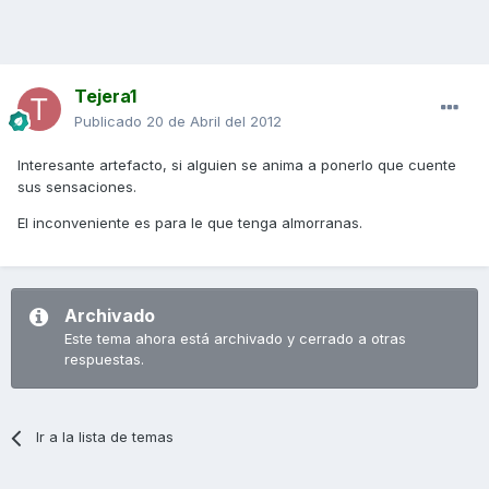
Tejera1
Publicado
20 de Abril del 2012
Interesante artefacto, si alguien se anima a ponerlo que cuente
sus sensaciones.
El inconveniente es para le que tenga almorranas.
Archivado
Este tema ahora está archivado y cerrado a otras
respuestas.
Ir a la lista de temas