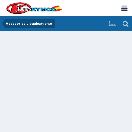
Accesorios y equipamiento