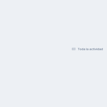
Toda la actividad